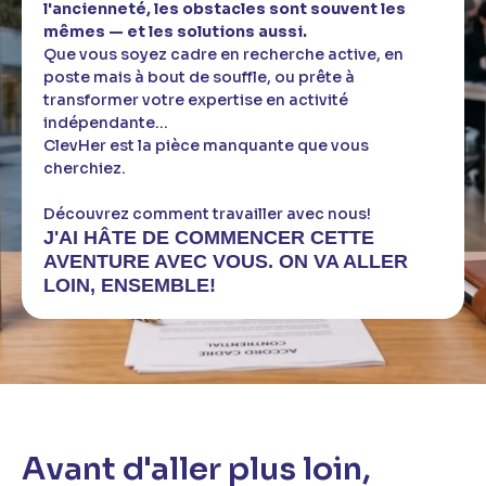
l'ancienneté, les obstacles sont souvent les
mêmes — et les solutions aussi.
Que vous soyez cadre en recherche active, en
poste mais à bout de souffle, ou prête à
transformer votre expertise en activité
indépendante…
ClevHer est la pièce manquante que vous
cherchiez.
Découvrez comment travailler avec nous!
J'AI HÂTE DE COMMENCER CETTE
AVENTURE AVEC VOUS. ON VA ALLER
LOIN, ENSEMBLE!
Avant d'aller plus loin,