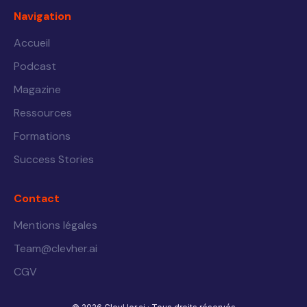
Navigation
Accueil
Podcast
Magazine
Ressources
Formations
Success Stories
Contact
Mentions légales
Team@clevher.ai
CGV