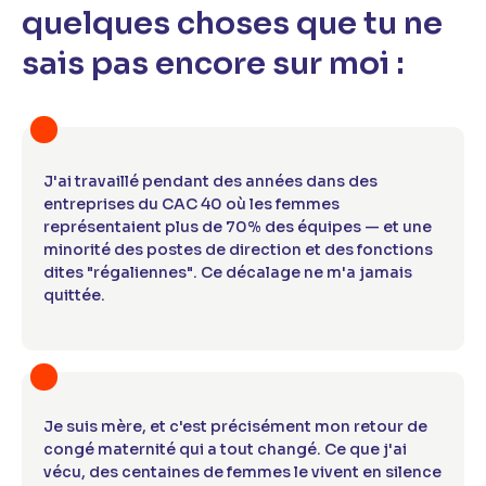
quelques choses que tu ne
sais pas encore sur moi :
J'ai travaillé pendant des années dans des
entreprises du CAC 40 où les femmes
représentaient plus de 70% des équipes — et une
minorité des postes de direction et des fonctions
dites "régaliennes". Ce décalage ne m'a jamais
quittée.
Je suis mère, et c'est précisément mon retour de
congé maternité qui a tout changé. Ce que j'ai
vécu, des centaines de femmes le vivent en silence