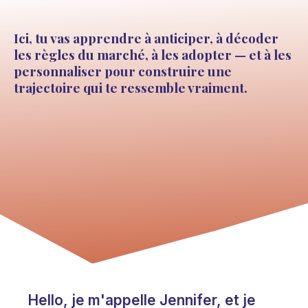
Ici, tu vas apprendre à anticiper, à décoder
les règles du marché, à les adopter — et à les
personnaliser pour construire une
trajectoire qui te ressemble vraiment.
Hello, je m'appelle Jennifer, et je