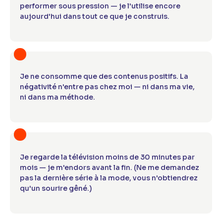
performer sous pression — je l'utilise encore
aujourd'hui dans tout ce que je construis.
Je ne consomme que des contenus positifs. La
négativité n'entre pas chez moi — ni dans ma vie,
ni dans ma méthode.
Je regarde la télévision moins de 30 minutes par
mois — je m'endors avant la fin. (Ne me demandez
pas la dernière série à la mode, vous n'obtiendrez
qu'un sourire gêné.)