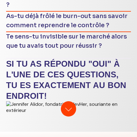
?
As-tu déjà frôlé le burn-out sans savoir
comment reprendre le contrôle ?
Te sens-tu invisible sur le marché alors
que tu avais tout pour réussir ?
SI TU AS RÉPONDU "OUI" À
L'UNE DE CES QUESTIONS,
TU ES EXACTEMENT AU BON
ENDROIT!