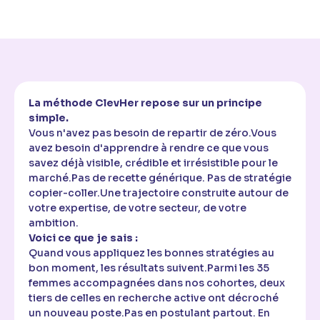
La méthode ClevHer repose sur un principe
simple.
Vous n'avez pas besoin de repartir de zéro.Vous
avez besoin d'apprendre à rendre ce que vous
savez déjà visible, crédible et irrésistible pour le
marché.Pas de recette générique. Pas de stratégie
copier-coller.Une trajectoire construite autour de
votre expertise, de votre secteur, de votre
ambition.
Voici ce que je sais :
Quand vous appliquez les bonnes stratégies au
bon moment, les résultats suivent.Parmi les 35
femmes accompagnées dans nos cohortes, deux
tiers de celles en recherche active ont décroché
un nouveau poste.Pas en postulant partout. En