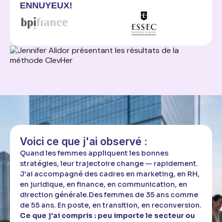
ENNUYEUX!
Voici ce que j'ai observé :
Quand les femmes appliquent les bonnes
stratégies, leur trajectoire change — rapidement.
J'ai accompagné des cadres en marketing, en RH,
en juridique, en finance, en communication, en
direction générale.Des femmes de 35 ans comme
de 55 ans. En poste, en transition, en reconversion.
Ce que j'ai compris : peu importe le secteur ou