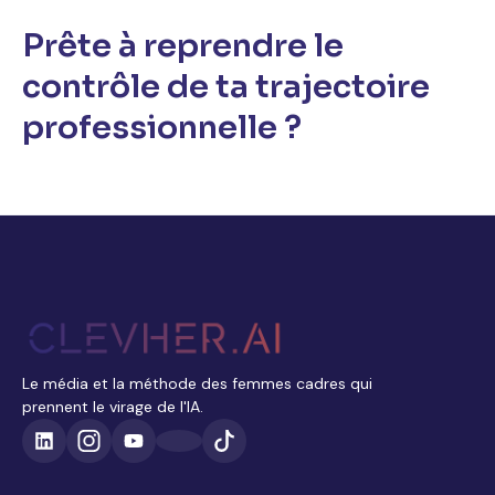
Prête à reprendre le
contrôle de ta trajectoire
professionnelle ?
Le média et la méthode des femmes cadres qui
prennent le virage de l'IA.