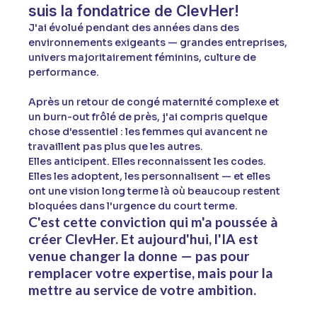
suis la fondatrice de ClevHer!
J'ai évolué pendant des années dans des
environnements exigeants — grandes entreprises,
univers majoritairement féminins, culture de
performance.
Après un retour de congé maternité complexe et
un burn-out frôlé de près, j'ai compris quelque
chose d'essentiel : les femmes qui avancent ne
travaillent pas plus que les autres.
Elles anticipent. Elles reconnaissent les codes.
Elles les adoptent, les personnalisent — et elles
ont une vision long terme là où beaucoup restent
bloquées dans l'urgence du court terme.
C'est cette conviction qui m'a poussée à
créer ClevHer. Et aujourd'hui, l'IA est
venue changer la donne — pas pour
remplacer votre expertise, mais pour la
mettre au service de votre ambition.