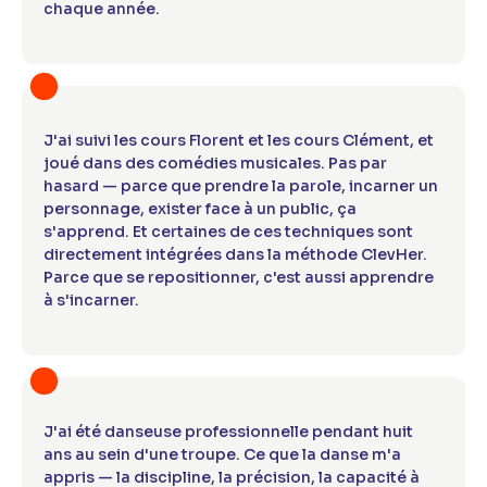
chaque année.
J'ai suivi les cours Florent et les cours Clément, et
joué dans des comédies musicales. Pas par
hasard — parce que prendre la parole, incarner un
personnage, exister face à un public, ça
s'apprend. Et certaines de ces techniques sont
directement intégrées dans la méthode ClevHer.
Parce que se repositionner, c'est aussi apprendre
à s'incarner.
J'ai été danseuse professionnelle pendant huit
ans au sein d'une troupe. Ce que la danse m'a
appris — la discipline, la précision, la capacité à