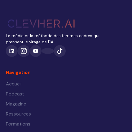
Le média et la méthode des femmes cadres qui
prennent le virage de l'IA.
Navigation
Accueil
Podcast
Magazine
Ressources
Formations