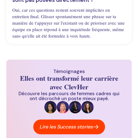
sont pas posées directement ?
Oui, car ces questions restent souvent implicites en
entretien final. Glisser spontanément une phrase sur ta
manière de t'appuyer sur l'existant ou de prioriser avec une
équipe en place répond à une inquiétude fréquente, même
sans qu'elle ait été formulée à voix haute.
Témoignages
Elles ont transformé leur carrière
avec ClevHer
Découvre les parcours de femmes cadres qui
ont décroché un poste mieux payé.
Lire les Success stories