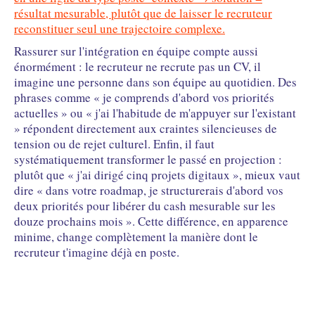
résultat mesurable, plutôt que de laisser le recruteur
reconstituer seul une trajectoire complexe.
Rassurer sur l'intégration en équipe compte aussi
énormément : le recruteur ne recrute pas un CV, il
imagine une personne dans son équipe au quotidien. Des
phrases comme « je comprends d'abord vos priorités
actuelles » ou « j'ai l'habitude de m'appuyer sur l'existant
» répondent directement aux craintes silencieuses de
tension ou de rejet culturel. Enfin, il faut
systématiquement transformer le passé en projection :
plutôt que « j'ai dirigé cinq projets digitaux », mieux vaut
dire « dans votre roadmap, je structurerais d'abord vos
deux priorités pour libérer du cash mesurable sur les
douze prochains mois ». Cette différence, en apparence
minime, change complètement la manière dont le
recruteur t'imagine déjà en poste.