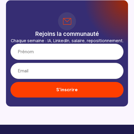
Rejoins la communauté
Chaque semaine : IA, LinkedIn, salaire, repositionnement.
S'inscrire