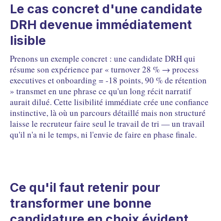
Le cas concret d'une candidate
DRH devenue immédiatement
lisible
Prenons un exemple concret : une candidate DRH qui
résume son expérience par « turnover 28 % → process
executives et onboarding = -18 points, 90 % de rétention
» transmet en une phrase ce qu'un long récit narratif
aurait dilué. Cette lisibilité immédiate crée une confiance
instinctive, là où un parcours détaillé mais non structuré
laisse le recruteur faire seul le travail de tri — un travail
qu'il n'a ni le temps, ni l'envie de faire en phase finale.
Ce qu'il faut retenir pour
transformer une bonne
candidature en choix évident