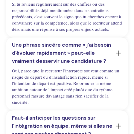
Si tu reviens régulièrement sur des chiffres ou des
responsabilités déjà mentionnées dans les entretiens
précédents, c'est souvent le signe que tu cherches encore à
convaincre sur la compétence, alors que le recruteur attend
désormais une réponse à ses propres enjeux actuels.
Une phrase sincère comme « j'ai besoin 
d'évoluer rapidement » peut-elle 
vraiment desservir une candidature ?
Oui, parce que le recruteur l'interprète souvent comme un
risque de départ ou d'insatisfaction rapide, même si
l'intention de départ est positive. Reformuler la même
ambition autour de l'impact créé plutôt que du rythme
personnel rassure davantage sans rien sacrifier de la
sincérité.
Faut-il anticiper les questions sur 
l'intégration en équipe, même si elles ne 