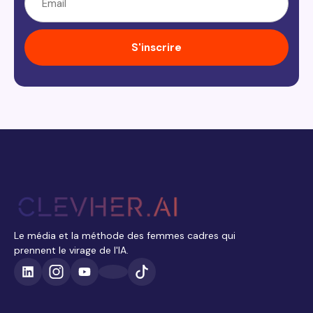
S'inscrire
Le média et la méthode des femmes cadres qui
prennent le virage de l'IA.