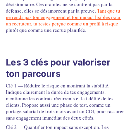
décisionnaire. Ces craintes ne se contrent pas par la
défense, elles se désamorcent par la preuve.
Tant que tu
ne rends pas ton engagement et ton impact lisibles pour
un recruteur, tu restes perçue comme un profil à risque
plutôt que comme une recrue planifiée.
Les 3 clés pour valoriser
ton parcours
Clé 1 — Réduire le risque en montrant la stabilité.
Indique clairement la durée de tes engagements,
mentionne les contrats récurrents et la fidélité de tes
clients. Propose aussi une phase de test, comme un
portage salarial de trois mois avant un CDI, pour rassurer
sans engagement immédiat des deux côtés.
Clé 2 — Quantifier ton impact sans exception. Les