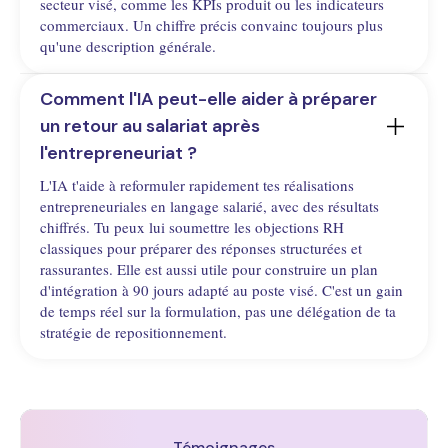
secteur visé, comme les KPIs produit ou les indicateurs
commerciaux. Un chiffre précis convainc toujours plus
qu'une description générale.
Comment l'IA peut-elle aider à préparer 
un retour au salariat après 
l'entrepreneuriat ?
L'IA t'aide à reformuler rapidement tes réalisations
entrepreneuriales en langage salarié, avec des résultats
chiffrés. Tu peux lui soumettre les objections RH
classiques pour préparer des réponses structurées et
rassurantes. Elle est aussi utile pour construire un plan
d'intégration à 90 jours adapté au poste visé. C'est un gain
de temps réel sur la formulation, pas une délégation de ta
stratégie de repositionnement.
Témoignages