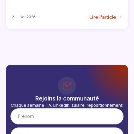
Lire l'article
21 juillet 2026
Rejoins la communauté
Chaque semaine : IA, LinkedIn, salaire, repositionnement.