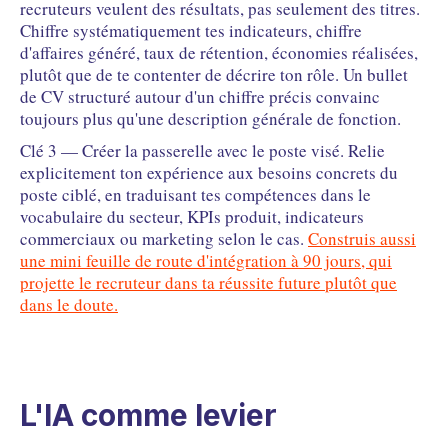
recruteurs veulent des résultats, pas seulement des titres.
Chiffre systématiquement tes indicateurs, chiffre
d'affaires généré, taux de rétention, économies réalisées,
plutôt que de te contenter de décrire ton rôle. Un bullet
de CV structuré autour d'un chiffre précis convainc
toujours plus qu'une description générale de fonction.
Clé 3 — Créer la passerelle avec le poste visé. Relie
explicitement ton expérience aux besoins concrets du
poste ciblé, en traduisant tes compétences dans le
vocabulaire du secteur, KPIs produit, indicateurs
commerciaux ou marketing selon le cas.
Construis aussi
une mini feuille de route d'intégration à 90 jours, qui
projette le recruteur dans ta réussite future plutôt que
dans le doute.
L'IA comme levier