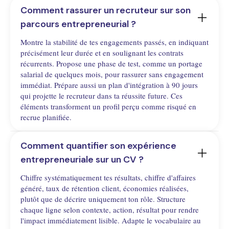
Comment rassurer un recruteur sur son 
parcours entrepreneurial ?
Montre la stabilité de tes engagements passés, en indiquant
précisément leur durée et en soulignant les contrats
récurrents. Propose une phase de test, comme un portage
salarial de quelques mois, pour rassurer sans engagement
immédiat. Prépare aussi un plan d'intégration à 90 jours
qui projette le recruteur dans ta réussite future. Ces
éléments transforment un profil perçu comme risqué en
recrue planifiée.
Comment quantifier son expérience 
entrepreneuriale sur un CV ?
Chiffre systématiquement tes résultats, chiffre d'affaires
généré, taux de rétention client, économies réalisées,
plutôt que de décrire uniquement ton rôle. Structure
chaque ligne selon contexte, action, résultat pour rendre
l'impact immédiatement lisible. Adapte le vocabulaire au