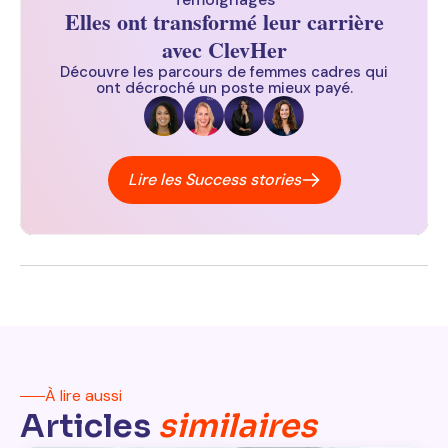
Elles ont transformé leur carrière
avec ClevHer
Découvre les parcours de femmes cadres qui
ont décroché un poste mieux payé.
Lire les Success stories
À lire aussi
Articles
similaires