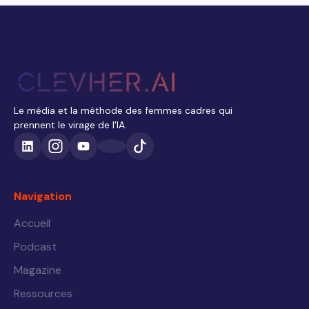
Le média et la méthode des femmes cadres qui
prennent le virage de l'IA.
Navigation
Accueil
Podcast
Magazine
Ressources