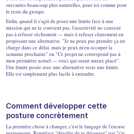
suivantes beaucoup plus naturelles, pour toi comme pour
le reste du groupe.
Enfin, quand il s'agit de poser une limite face à une
mission qui ne te convient pas, l'assertivité ne consiste
pas à refuser sèchement — mais à refuser clairement en
proposant une alternative. "Je ne peux pas prendre ça en
charge dans ce délai, mais je peux m'en occuper la
semaine prochaine" ou "Ce projet ne correspond pas à
mon périmètre actuel — voici qui serait mieux placé".
Une limite posée avec une alternative reste une limite.
Elle est simplement plus facile à entendre.
Comment développer cette
posture concrètement
La première chose à changer, c'est le langage de l'excuse
permanente. Remplace "désolée de te déranger" par "j'ai