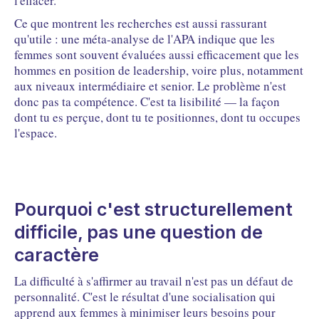
l'effacer.
Ce que montrent les recherches est aussi rassurant
qu'utile : une méta-analyse de l'APA indique que les
femmes sont souvent évaluées aussi efficacement que les
hommes en position de leadership, voire plus, notamment
aux niveaux intermédiaire et senior. Le problème n'est
donc pas ta compétence. C'est ta lisibilité — la façon
dont tu es perçue, dont tu te positionnes, dont tu occupes
l'espace.
Pourquoi c'est structurellement
difficile, pas une question de
caractère
La difficulté à s'affirmer au travail n'est pas un défaut de
personnalité. C'est le résultat d'une socialisation qui
apprend aux femmes à minimiser leurs besoins pour