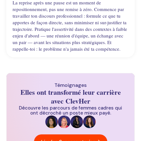
La reprise après une pause est un moment de
repositionnement, pas une remise à zéro. Commence par
travailler ton discours professionnel : formule ce que tu
apportes de façon directe, sans minimiser ni sur-justifier ta
trajectoire. Pratique l'assertivité dans des contextes à faible
enjeu d'abord — une réunion d'équipe, un échange avec
un pair — avant les situations plus stratégiques. Et
rappelle-toi : le problème n'a jamais été ta compétence.
Témoignages
Elles ont transformé leur carrière
avec ClevHer
Découvre les parcours de femmes cadres qui
ont décroché un poste mieux payé.