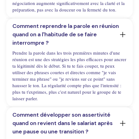
négociation augmente significativement avec la clarté et la
préparation, pas avec la douceur ou la fermeté du ton.
Comment reprendre la parole en réunion 
quand on a l'habitude de se faire 
interrompre ?
Prendre la parole dans les trois premières minutes d'une
réunion est une des stratégies les plus efficaces pour ancrer
ta légitimité dès le début. Si tu te fais couper, tu peux
utiliser des phrases courtes et directes comme "je vais
terminer ma phrase" ou "je reviens sur ce point" sans
hausser le ton. La régularité compte plus que l'intensité :
plus tu t'exprimes, plus c'est naturel pour le groupe de te
laisser parler.
Comment développer son assertivité 
quand on revient dans le salariat après 
une pause ou une transition ?