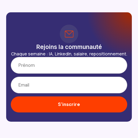
Rejoins la communauté
Chaque semaine : IA, LinkedIn, salaire, repositionnement.
S'inscrire