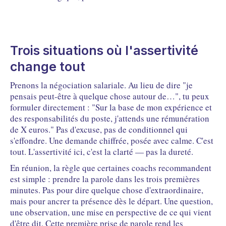
Trois situations où l'assertivité
change tout
Prenons la négociation salariale. Au lieu de dire "je
pensais peut-être à quelque chose autour de…", tu peux
formuler directement : "Sur la base de mon expérience et
des responsabilités du poste, j'attends une rémunération
de X euros." Pas d'excuse, pas de conditionnel qui
s'effondre. Une demande chiffrée, posée avec calme. C'est
tout. L'assertivité ici, c'est la clarté — pas la dureté.
En réunion, la règle que certaines coachs recommandent
est simple : prendre la parole dans les trois premières
minutes. Pas pour dire quelque chose d'extraordinaire,
mais pour ancrer ta présence dès le départ. Une question,
une observation, une mise en perspective de ce qui vient
d'être dit. Cette première prise de parole rend les