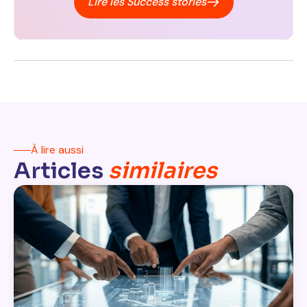
Lire les Success stories
À lire aussi
Articles
similaires