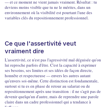
— et ce moment ne vient jamais vraiment. Résultat : tu
deviens moins visible que tu ne le mérites, dans un
environnement où la visibilité est pourtant l'une des
variables clés du repositionnement professionnel.
Ce que l'assertivité veut
vraiment dire
L'assertivité, ce n'est pas l'agressivité mal déguisée qu'on
lui reproche parfois d'être. C'est la capacité à exprimer
ses besoins, ses limites et ses idées de façon directe,
honnête et respectueuse — envers les autres autant
qu'envers soi-même. Cette distinction est fondamentale,
surtout si tu es en phase de retour au salariat ou de
repositionnement après une transition : il ne s'agit pas de
devenir quelqu'un d'autre, mais de reprendre une parole
claire dans un cadre professionnel qui a tendance à