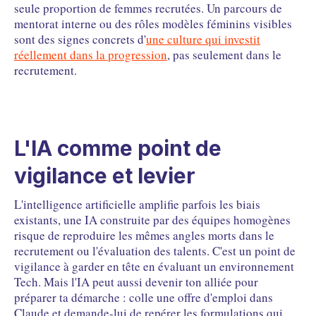
seule proportion de femmes recrutées. Un parcours de
mentorat interne ou des rôles modèles féminins visibles
sont des signes concrets d'
une culture qui investit
réellement dans la progression
, pas seulement dans le
recrutement.
L'IA comme point de
vigilance et levier
L'intelligence artificielle amplifie parfois les biais
existants, une IA construite par des équipes homogènes
risque de reproduire les mêmes angles morts dans le
recrutement ou l'évaluation des talents. C'est un point de
vigilance à garder en tête en évaluant un environnement
Tech. Mais l'IA peut aussi devenir ton alliée pour
préparer ta démarche : colle une offre d'emploi dans
Claude et demande-lui de repérer les formulations qui