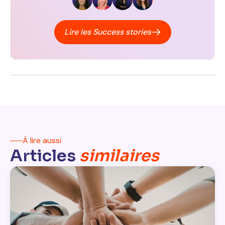
Lire les Success stories
À lire aussi
Articles
similaires