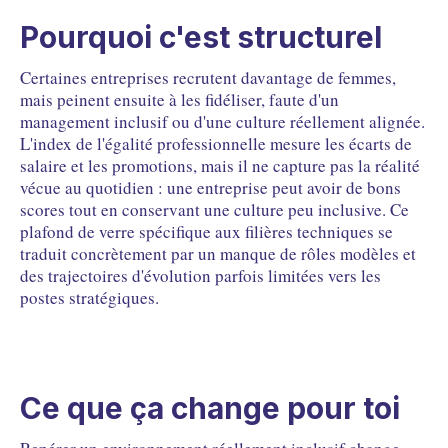
Pourquoi c'est structurel
Certaines entreprises recrutent davantage de femmes,
mais peinent ensuite à les fidéliser, faute d'un
management inclusif ou d'une culture réellement alignée.
L'index de l'égalité professionnelle mesure les écarts de
salaire et les promotions, mais il ne capture pas la réalité
vécue au quotidien : une entreprise peut avoir de bons
scores tout en conservant une culture peu inclusive. Ce
plafond de verre spécifique aux filières techniques se
traduit concrètement par un manque de rôles modèles et
des trajectoires d'évolution parfois limitées vers les
postes stratégiques.
Ce que ça change pour toi