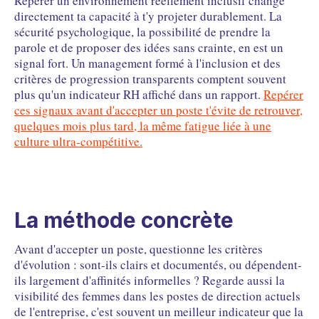
Repérer un environnement réellement inclusif change
directement ta capacité à t'y projeter durablement. La
sécurité psychologique, la possibilité de prendre la
parole et de proposer des idées sans crainte, en est un
signal fort. Un management formé à l'inclusion et des
critères de progression transparents comptent souvent
plus qu'un indicateur RH affiché dans un rapport.
Repérer
ces signaux avant d'accepter un poste t'évite de retrouver,
quelques mois plus tard, la même fatigue liée à une
culture ultra-compétitive.
La méthode concrète
Avant d'accepter un poste, questionne les critères
d'évolution : sont-ils clairs et documentés, ou dépendent-
ils largement d'affinités informelles ? Regarde aussi la
visibilité des femmes dans les postes de direction actuels
de l'entreprise, c'est souvent un meilleur indicateur que la