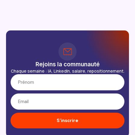
Rejoins la communauté
Chaque semaine : IA, LinkedIn, salaire, repositionnement.
S'inscrire