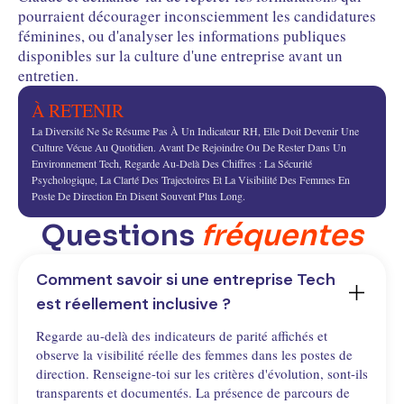
pourraient décourager inconsciemment les candidatures
féminines, ou d'analyser les informations publiques
disponibles sur la culture d'une entreprise avant un
entretien.
À RETENIR
La Diversité Ne Se Résume Pas À Un Indicateur RH, Elle Doit Devenir Une
Culture Vécue Au Quotidien. Avant De Rejoindre Ou De Rester Dans Un
Environnement Tech, Regarde Au-Delà Des Chiffres : La Sécurité
Psychologique, La Clarté Des Trajectoires Et La Visibilité Des Femmes En
Poste De Direction En Disent Souvent Plus Long.
Questions
fréquentes
Comment savoir si une entreprise Tech 
est réellement inclusive ?
Regarde au-delà des indicateurs de parité affichés et
observe la visibilité réelle des femmes dans les postes de
direction. Renseigne-toi sur les critères d'évolution, sont-ils
transparents et documentés. La présence de parcours de