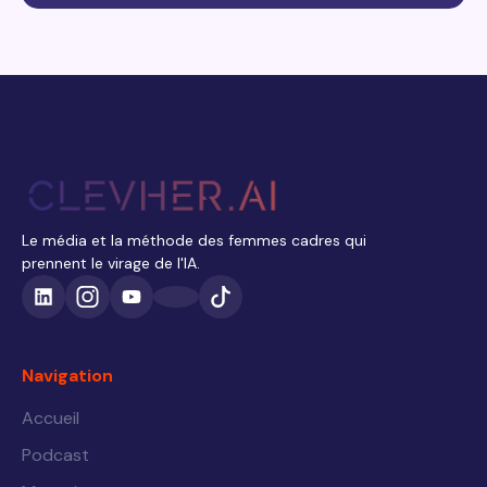
Le média et la méthode des femmes cadres qui
prennent le virage de l'IA.
Navigation
Accueil
Podcast