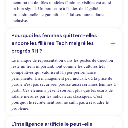
mentorat ou de rôles modèles féminins visibles est aussi
un bon signal. Un bon score à l'index de l'égalité
professionnelle ne garantit pas à lui seul une culture
inclusive.
Pourquoi les femmes quittent-elles 
encore les filières Tech malgré les 
progrès RH ?
Le manque de représentation dans les postes de direction
reste un frein important, tout comme les cultures très
compétitives qui valorisent l'hyper-performance
permanente. Un management peu inclusif, où la prise de
parole n'est pas sécurisée, pousse aussi certaines femmes à
partir. Ces éléments pèsent souvent plus que les écarts de
salaire mesurés par les indicateurs classiques. C'est
pourquoi le recrutement seul ne suffit pas à résoudre le
problème.
L'intelligence artificielle peut-elle 