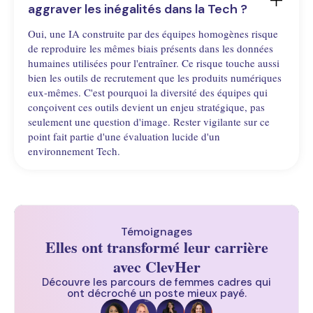
aggraver les inégalités dans la Tech ?
Oui, une IA construite par des équipes homogènes risque
de reproduire les mêmes biais présents dans les données
humaines utilisées pour l'entraîner. Ce risque touche aussi
bien les outils de recrutement que les produits numériques
eux-mêmes. C'est pourquoi la diversité des équipes qui
conçoivent ces outils devient un enjeu stratégique, pas
seulement une question d'image. Rester vigilante sur ce
point fait partie d'une évaluation lucide d'un
environnement Tech.
Témoignages
Elles ont transformé leur carrière
avec ClevHer
Découvre les parcours de femmes cadres qui
ont décroché un poste mieux payé.