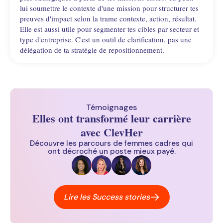
lui soumettre le contexte d'une mission pour structurer tes
preuves d'impact selon la trame contexte, action, résultat.
Elle est aussi utile pour segmenter tes cibles par secteur et
type d'entreprise. C'est un outil de clarification, pas une
délégation de ta stratégie de repositionnement.
Témoignages
Elles ont transformé leur carrière
avec ClevHer
Découvre les parcours de femmes cadres qui
ont décroché un poste mieux payé.
Lire les Success stories