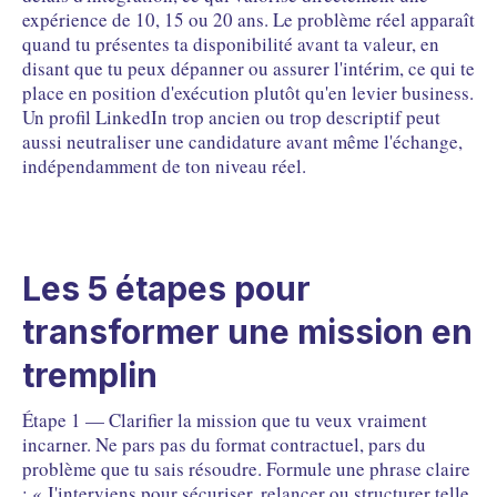
expérience de 10, 15 ou 20 ans. Le problème réel apparaît
quand tu présentes ta disponibilité avant ta valeur, en
disant que tu peux dépanner ou assurer l'intérim, ce qui te
place en position d'exécution plutôt qu'en levier business.
Un profil LinkedIn trop ancien ou trop descriptif peut
aussi neutraliser une candidature avant même l'échange,
indépendamment de ton niveau réel.
Les 5 étapes pour
transformer une mission en
tremplin
Étape 1 — Clarifier la mission que tu veux vraiment
incarner. Ne pars pas du format contractuel, pars du
problème que tu sais résoudre. Formule une phrase claire
: « J'interviens pour sécuriser, relancer ou structurer telle