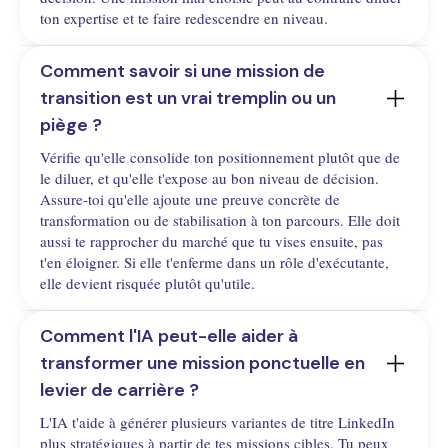
ton expertise et te faire redescendre en niveau.
Comment savoir si une mission de 
transition est un vrai tremplin ou un 
piège ?
Vérifie qu'elle consolide ton positionnement plutôt que de
le diluer, et qu'elle t'expose au bon niveau de décision.
Assure-toi qu'elle ajoute une preuve concrète de
transformation ou de stabilisation à ton parcours. Elle doit
aussi te rapprocher du marché que tu vises ensuite, pas
t'en éloigner. Si elle t'enferme dans un rôle d'exécutante,
elle devient risquée plutôt qu'utile.
Comment l'IA peut-elle aider à 
transformer une mission ponctuelle en 
levier de carrière ?
L'IA t'aide à générer plusieurs variantes de titre LinkedIn
plus stratégiques à partir de tes missions cibles. Tu peux