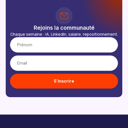
Rejoins la communauté
Chaque semaine : IA, LinkedIn, salaire, repositionnement.
S'inscrire