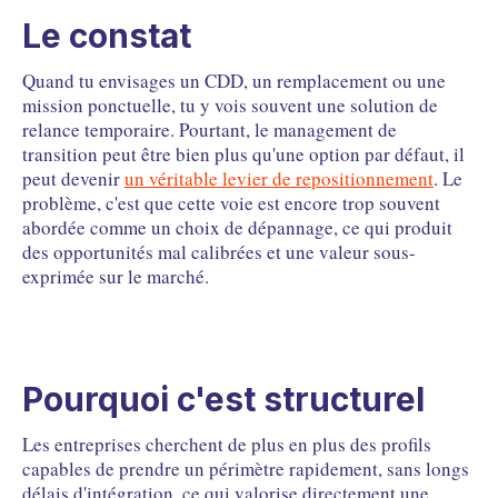
Le constat
Quand tu envisages un CDD, un remplacement ou une
mission ponctuelle, tu y vois souvent une solution de
relance temporaire. Pourtant, le management de
transition peut être bien plus qu'une option par défaut, il
peut devenir
un véritable levier de repositionnement
. Le
problème, c'est que cette voie est encore trop souvent
abordée comme un choix de dépannage, ce qui produit
des opportunités mal calibrées et une valeur sous-
exprimée sur le marché.
Pourquoi c'est structurel
Les entreprises cherchent de plus en plus des profils
capables de prendre un périmètre rapidement, sans longs
délais d'intégration, ce qui valorise directement une