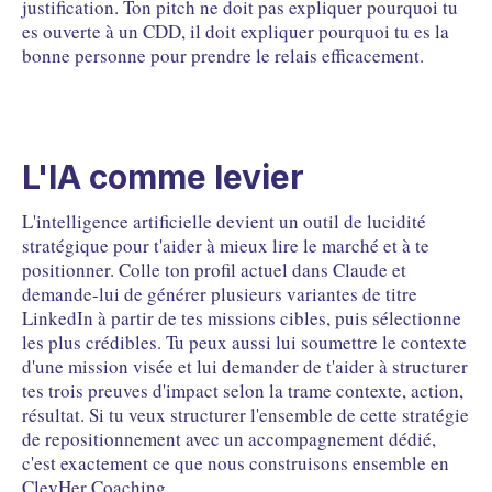
justification. Ton pitch ne doit pas expliquer pourquoi tu
es ouverte à un CDD, il doit expliquer pourquoi tu es la
bonne personne pour prendre le relais efficacement.
L'IA comme levier
L'intelligence artificielle devient un outil de lucidité
stratégique pour t'aider à mieux lire le marché et à te
positionner. Colle ton profil actuel dans Claude et
demande-lui de générer plusieurs variantes de titre
LinkedIn à partir de tes missions cibles, puis sélectionne
les plus crédibles. Tu peux aussi lui soumettre le contexte
d'une mission visée et lui demander de t'aider à structurer
tes trois preuves d'impact selon la trame contexte, action,
résultat. Si tu veux structurer l'ensemble de cette stratégie
de repositionnement avec un accompagnement dédié,
c'est exactement ce que nous construisons ensemble en
ClevHer Coaching.