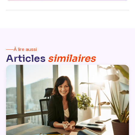
À lire aussi
Articles
similaires