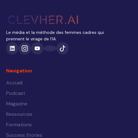
Le média et la méthode des femmes cadres qui
prennent le virage de l'IA.
Navigation
Accueil
Podcast
Magazine
Ressources
Formations
Success Stories