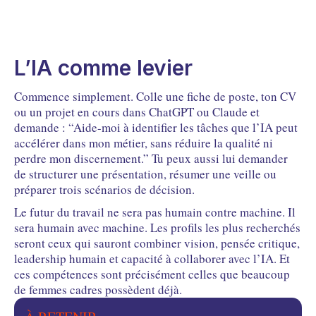
L’IA comme levier
Commence simplement. Colle une fiche de poste, ton CV
ou un projet en cours dans ChatGPT ou Claude et
demande : “Aide-moi à identifier les tâches que l’IA peut
accélérer dans mon métier, sans réduire la qualité ni
perdre mon discernement.” Tu peux aussi lui demander
de structurer une présentation, résumer une veille ou
préparer trois scénarios de décision.
Le futur du travail ne sera pas humain contre machine. Il
sera humain avec machine. Les profils les plus recherchés
seront ceux qui sauront combiner vision, pensée critique,
leadership humain et capacité à collaborer avec l’IA. Et
ces compétences sont précisément celles que beaucoup
de femmes cadres possèdent déjà.