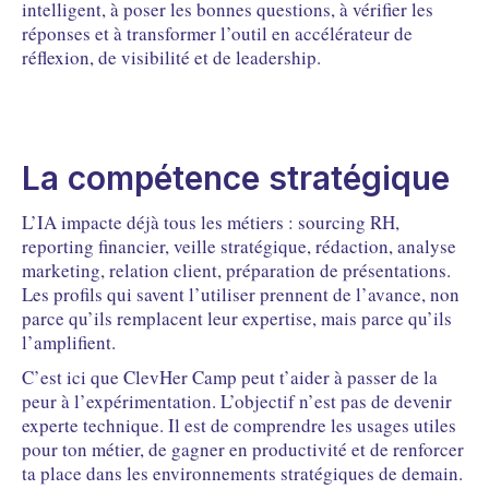
intelligent, à poser les bonnes questions, à vérifier les
réponses et à transformer l’outil en accélérateur de
réflexion, de visibilité et de leadership.
La compétence stratégique
L’IA impacte déjà tous les métiers : sourcing RH,
reporting financier, veille stratégique, rédaction, analyse
marketing, relation client, préparation de présentations.
Les profils qui savent l’utiliser prennent de l’avance, non
parce qu’ils remplacent leur expertise, mais parce qu’ils
l’amplifient.
C’est ici que ClevHer Camp peut t’aider à passer de la
peur à l’expérimentation. L’objectif n’est pas de devenir
experte technique. Il est de comprendre les usages utiles
pour ton métier, de gagner en productivité et de renforcer
ta place dans les environnements stratégiques de demain.