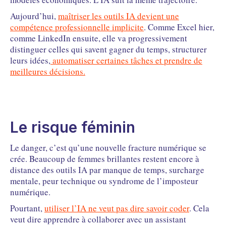
Aujourd’hui,
maîtriser les outils IA devient une
compétence professionnelle implicite
. Comme Excel hier,
comme LinkedIn ensuite, elle va progressivement
distinguer celles qui savent gagner du temps, structurer
leurs idées,
automatiser certaines tâches et prendre de
meilleures décisions.
Le risque féminin
Le danger, c’est qu’une nouvelle fracture numérique se
crée. Beaucoup de femmes brillantes restent encore à
distance des outils IA par manque de temps, surcharge
mentale, peur technique ou syndrome de l’imposteur
numérique.
Pourtant,
utiliser l’IA ne veut pas dire savoir coder
. Cela
veut dire apprendre à collaborer avec un assistant