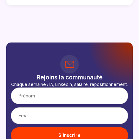
Rejoins la communauté
Chaque semaine : IA, LinkedIn, salaire, repositionnement.
S'inscrire