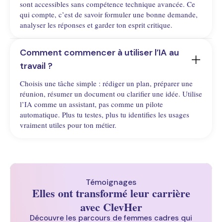
sont accessibles sans compétence technique avancée. Ce
qui compte, c’est de savoir formuler une bonne demande,
analyser les réponses et garder ton esprit critique.
Comment commencer à utiliser l’IA au 
travail ?
Choisis une tâche simple : rédiger un plan, préparer une
réunion, résumer un document ou clarifier une idée. Utilise
l’IA comme un assistant, pas comme un pilote
automatique. Plus tu testes, plus tu identifies les usages
vraiment utiles pour ton métier.
Témoignages
Elles ont transformé leur carrière
avec ClevHer
Découvre les parcours de femmes cadres qui