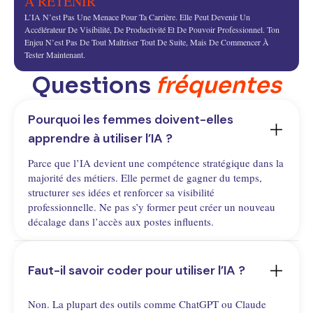
À RETENIR
L’IA N’est Pas Une Menace Pour Ta Carrière. Elle Peut Devenir Un
Accélérateur De Visibilité, De Productivité Et De Pouvoir Professionnel. Ton
Enjeu N’est Pas De Tout Maîtriser Tout De Suite, Mais De Commencer À
Tester Maintenant.
Questions
fréquentes
Pourquoi les femmes doivent-elles 
apprendre à utiliser l’IA ?
Parce que l’IA devient une compétence stratégique dans la
majorité des métiers. Elle permet de gagner du temps,
structurer ses idées et renforcer sa visibilité
professionnelle. Ne pas s’y former peut créer un nouveau
décalage dans l’accès aux postes influents.
Faut-il savoir coder pour utiliser l’IA ?
Non. La plupart des outils comme ChatGPT ou Claude