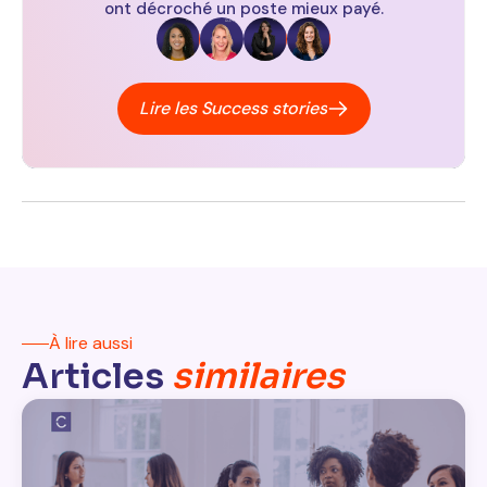
ont décroché un poste mieux payé.
Lire les Success stories
À lire aussi
Articles
similaires