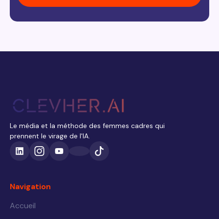
Le média et la méthode des femmes cadres qui
prennent le virage de l'IA.
Navigation
Accueil