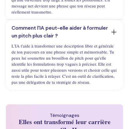
message net devient une phrase que ton réseau peut
réellement transmettre.
Comment l'IA peut-elle aider à formuler 
un pitch plus clair ?
L'IA t'aide à transformer une description libre et générale
de ton parcours en une phrase simple et mémorisable. Tu
peux lui soumettre un brouillon de pitch pour qu'elle
identifie les formulations trop vagues à préciser. Elle est
aussi utile pour tester plusieurs versions et choisir celle qui
reste la plus facile à relayer. C'est un outil de clarification,
pas une délégation de ta stratégie de réseau.
Témoignages
Elles ont transformé leur carrière