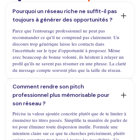
Pourquoi un réseau riche ne suffit-il pas 
toujours à générer des opportunités ?
Parce que l'entourage professionnel ne peut pas
recommander ce qu'il ne comprend pas clairement. Un
discours trop générique laisse les contacts dans
l'incertitude sur le type d'opportunité à proposer. Même
avec beaucoup de bonne volonté, ils hésitent à relayer un
profil qu'ils ne savent pas résumer en une phrase. La clarté
du message compte souvent plus que la taille du réseau.
Comment rendre son pitch 
professionnel plus mémorisable pour 
son réseau ?
Précise ta valeur ajoutée concrète plutôt que de te limiter à
énumérer tes titres passés. Simplifie ta manière de parler de
toi pour éliminer toute dispersion inutile. Formule une
intention claire sur ce que tu cherches précisément, plutôt
qu'une ouverture trop large à toutes les possibilités. Un