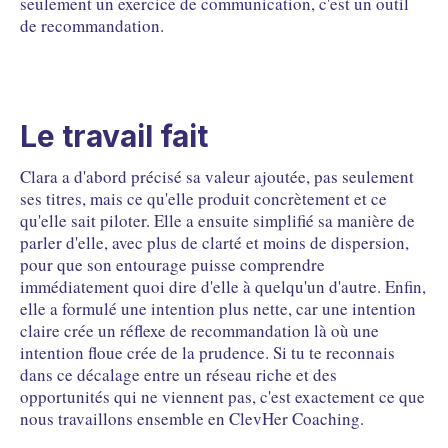
seulement un exercice de communication, c'est un outil
de recommandation.
Le travail fait
Clara a d'abord précisé sa valeur ajoutée, pas seulement
ses titres, mais ce qu'elle produit concrètement et ce
qu'elle sait piloter. Elle a ensuite simplifié sa manière de
parler d'elle, avec plus de clarté et moins de dispersion,
pour que son entourage puisse comprendre
immédiatement quoi dire d'elle à quelqu'un d'autre. Enfin,
elle a formulé une intention plus nette, car une intention
claire crée un réflexe de recommandation là où une
intention floue crée de la prudence. Si tu te reconnais
dans ce décalage entre un réseau riche et des
opportunités qui ne viennent pas, c'est exactement ce que
nous travaillons ensemble en ClevHer Coaching.