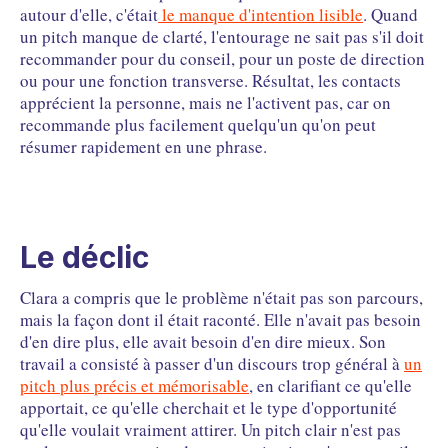
autour d'elle, c'était
le manque d'intention lisible
. Quand
un pitch manque de clarté, l'entourage ne sait pas s'il doit
recommander pour du conseil, pour un poste de direction
ou pour une fonction transverse. Résultat, les contacts
apprécient la personne, mais ne l'activent pas, car on
recommande plus facilement quelqu'un qu'on peut
résumer rapidement en une phrase.
Le déclic
Clara a compris que le problème n'était pas son parcours,
mais la façon dont il était raconté. Elle n'avait pas besoin
d'en dire plus, elle avait besoin d'en dire mieux. Son
travail a consisté à passer d'un discours trop général à
un
pitch plus précis et mémorisable
, en clarifiant ce qu'elle
apportait, ce qu'elle cherchait et le type d'opportunité
qu'elle voulait vraiment attirer. Un pitch clair n'est pas