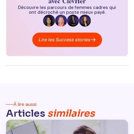
avec ClevHer
Découvre les parcours de femmes cadres qui
ont décroché un poste mieux payé.
Lire les Success stories
À lire aussi
Articles
similaires