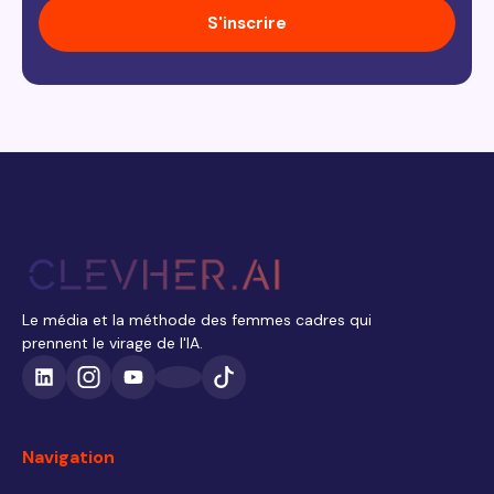
S'inscrire
Le média et la méthode des femmes cadres qui
prennent le virage de l'IA.
Navigation