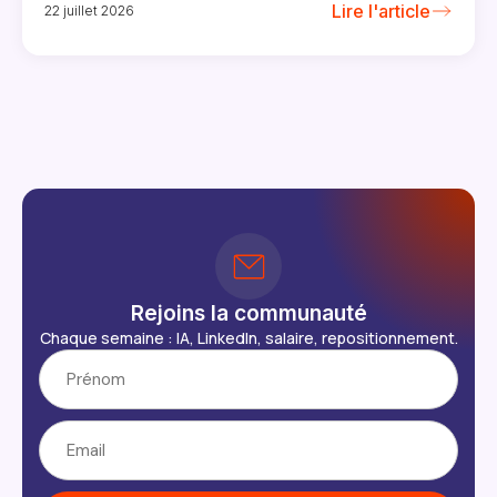
Lire l'article
22 juillet 2026
Rejoins la communauté
Chaque semaine : IA, LinkedIn, salaire, repositionnement.