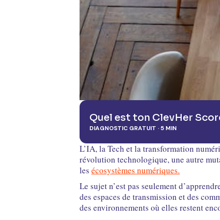
Quel est ton ClevHer Scor
DIAGNOSTIC GRATUIT · 5 MIN
L’IA, la Tech et la transformation numér
révolution technologique, une autre mut
les
écosystèmes numériques.
Le sujet n’est pas seulement d’apprendre
des espaces de transmission et des comm
des environnements où elles restent enco