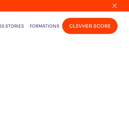
CLEVHER SCORE
S STORIES
FORMATIONS