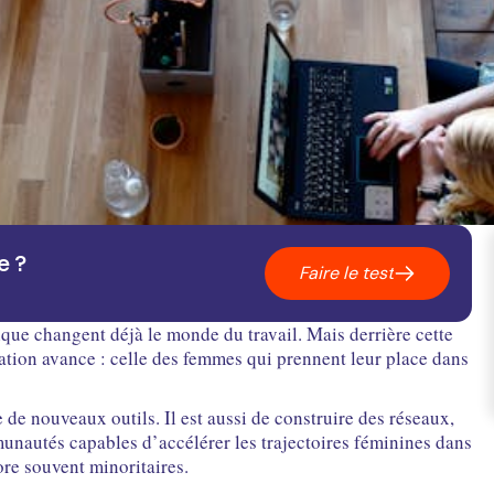
e ?
Faire le test
ique changent déjà le monde du travail. Mais derrière cette
ation avance : celle des femmes qui prennent leur place dans
 de nouveaux outils. Il est aussi de construire des réseaux,
unautés capables d’accélérer les trajectoires féminines dans
re souvent minoritaires.