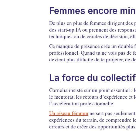
Femmes encore mino
De plus en plus de femmes dirigent des p
des start-up IA ou prennent des responsa
techniques ou de cercles de décision, ell
Ce manque de présence crée un double fr
professionnel. Quand tu ne vois pas de f
devient plus difficile de te projeter, de
La force du collectif
Cornelia insiste sur un point essentiel : 
le mentorat, les retours d’expérience et
l’accélération professionnelle.
Un réseau féminin
ne sert pas seulement 
expériences du terrain, de comprendre le
erreurs et de créer des opportunités plus 