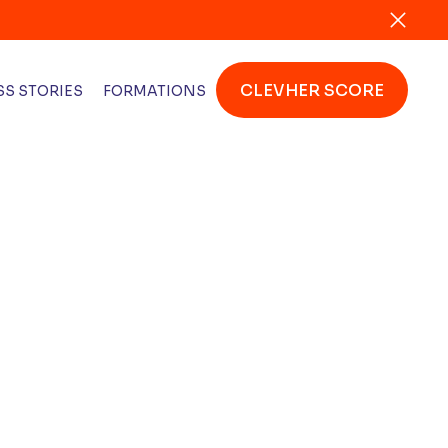
CLEVHER SCORE
S STORIES
FORMATIONS