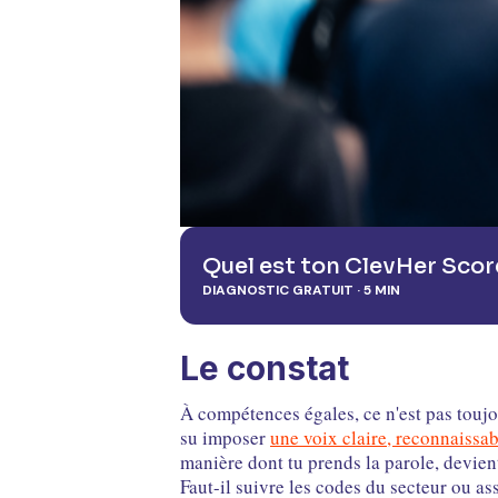
Quel est ton ClevHer Scor
DIAGNOSTIC GRATUIT · 5 MIN
Le constat
À compétences égales, ce n'est pas toujou
su imposer
une voix claire, reconnaissab
manière dont tu prends la parole, devien
Faut-il suivre les codes du secteur ou 