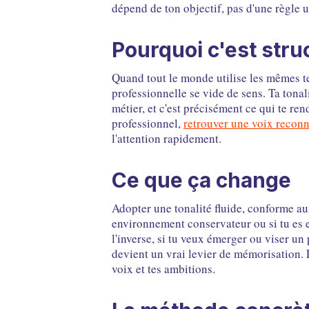
dépend de ton objectif, pas d'une règle u
Pourquoi c'est stru
Quand tout le monde utilise les mêmes ter
professionnelle se vide de sens. Ta tonali
métier, et c'est précisément ce qui te re
professionnel,
retrouver une voix reconn
l'attention rapidement.
Ce que ça change
Adopter une tonalité fluide, conforme au
environnement conservateur ou si tu es e
l'inverse, si tu veux émerger ou viser un
devient un vrai levier de mémorisation. 
voix et tes ambitions.