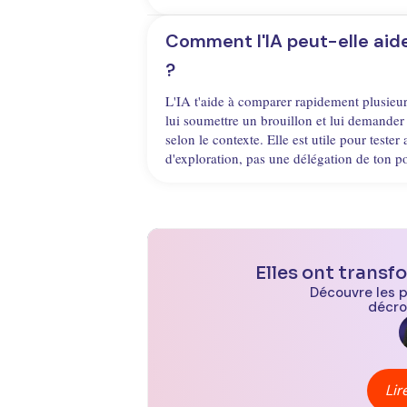
Comment l'IA peut-elle aider
?
L'IA t'aide à comparer rapidement plusieu
lui soumettre un brouillon et lui demander
selon le contexte. Elle est utile pour tester
d'exploration, pas une délégation de ton p
Elles ont transf
Découvre les 
décro
Lir