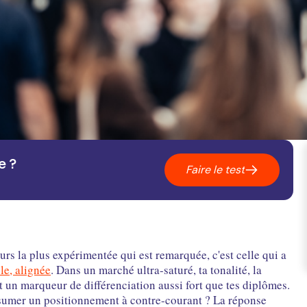
e ?
Faire le test
rs la plus expérimentée qui est remarquée, c'est celle qui a
le, alignée
. Dans un marché ultra-saturé, ta tonalité, la
t un marqueur de différenciation aussi fort que tes diplômes.
assumer un positionnement à contre-courant ? La réponse