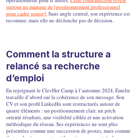
opérationnelle pour d’autres.
Cette contradiction révèle
surtout un manque de [positionnement professionnel
pour cadre senior].
Sans angle central, son expérience est
reconnue, mais elle ne déclenche pas de décision.
Comment la structure a
relancé sa recherche
d’emploi
En rejoignant le ClevHer Camp à l’automne 2024, Émelie
travaille d’abord sur la cohérence de son message. Son
CV et son profil LinkedIn sont restructurés autour de
quatre éléments : un positionnement clair, un pitch
orienté résultats, une visibilité ciblée et une activation
méthodique du réseau. Ses expériences ne sont plus
présentées comme une succession de postes, mais comme