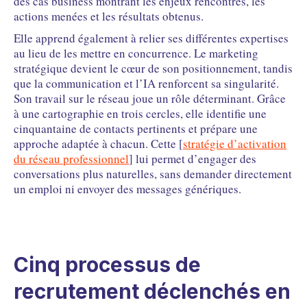
des cas business montrant les enjeux rencontrés, les
actions menées et les résultats obtenus.
Elle apprend également à relier ses différentes expertises
au lieu de les mettre en concurrence. Le marketing
stratégique devient le cœur de son positionnement, tandis
que la communication et l’IA renforcent sa singularité.
Son travail sur le réseau joue un rôle déterminant. Grâce
à une cartographie en trois cercles, elle identifie une
cinquantaine de contacts pertinents et prépare une
approche adaptée à chacun. Cette [
stratégie d’activation
du réseau professionnel
] lui permet d’engager des
conversations plus naturelles, sans demander directement
un emploi ni envoyer des messages génériques.
Cinq processus de
recrutement déclenchés en