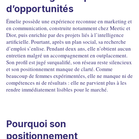
FAQ
Questions fréquentes
d’opportunités
Émelie possède une expérience reconnue en marketing et
en communication, construite notamment chez Meetic et
Dior, puis enrichie par des projets liés à l’intelligence
artificielle. Pourtant, après un plan social, sa recherche
d’emploi s’enlise. Pendant deux ans, elle n’obtient aucun
entretien malgré un accompagnement en outplacement.
Son profil est jugé surqualifié, son réseau reste silencieux
et son positionnement manque de clarté. Comme
beaucoup de femmes expérimentées, elle ne manque ni de
compétences ni de résultats : elle ne parvient plus à les
rendre immédiatement lisibles pour le marché.
Pourquoi son
positionnement