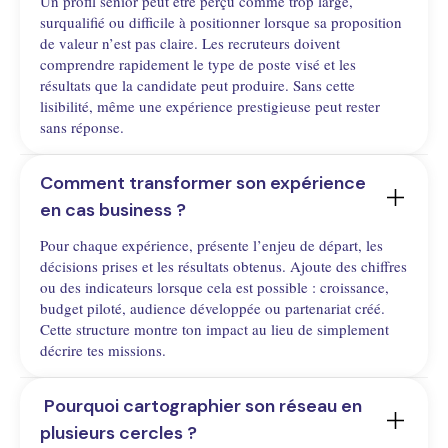
Un profil senior peut être perçu comme trop large,
surqualifié ou difficile à positionner lorsque sa proposition
de valeur n’est pas claire. Les recruteurs doivent
comprendre rapidement le type de poste visé et les
résultats que la candidate peut produire. Sans cette
lisibilité, même une expérience prestigieuse peut rester
sans réponse.
Comment transformer son expérience 
en cas business ?
Pour chaque expérience, présente l’enjeu de départ, les
décisions prises et les résultats obtenus. Ajoute des chiffres
ou des indicateurs lorsque cela est possible : croissance,
budget piloté, audience développée ou partenariat créé.
Cette structure montre ton impact au lieu de simplement
décrire tes missions.
 Pourquoi cartographier son réseau en 
plusieurs cercles ?