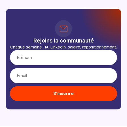
Rejoins la communauté
Chaque semaine : IA, LinkedIn, salaire, repositionnement.
S'inscrire