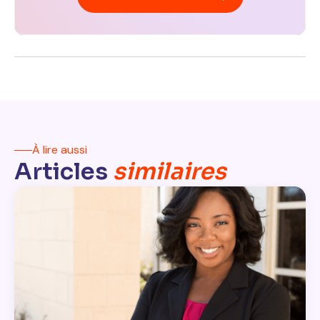
À lire aussi
Articles
similaires