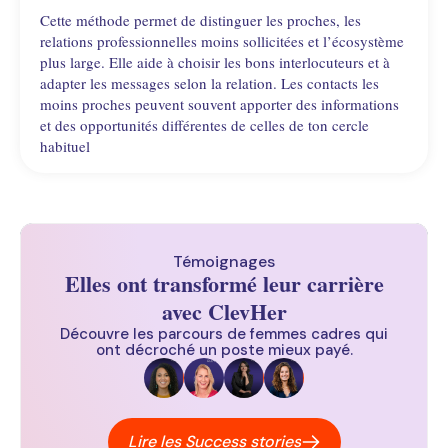
Cette méthode permet de distinguer les proches, les
relations professionnelles moins sollicitées et l’écosystème
plus large. Elle aide à choisir les bons interlocuteurs et à
adapter les messages selon la relation. Les contacts les
moins proches peuvent souvent apporter des informations
et des opportunités différentes de celles de ton cercle
habituel
Témoignages
Elles ont transformé leur carrière
avec ClevHer
Découvre les parcours de femmes cadres qui
ont décroché un poste mieux payé.
Lire les Success stories