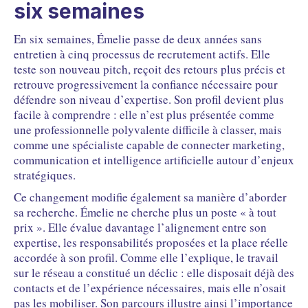
six semaines
En six semaines, Émelie passe de deux années sans
entretien à cinq processus de recrutement actifs. Elle
teste son nouveau pitch, reçoit des retours plus précis et
retrouve progressivement la confiance nécessaire pour
défendre son niveau d’expertise. Son profil devient plus
facile à comprendre : elle n’est plus présentée comme
une professionnelle polyvalente difficile à classer, mais
comme une spécialiste capable de connecter marketing,
communication et intelligence artificielle autour d’enjeux
stratégiques.
Ce changement modifie également sa manière d’aborder
sa recherche. Émelie ne cherche plus un poste « à tout
prix ». Elle évalue davantage l’alignement entre son
expertise, les responsabilités proposées et la place réelle
accordée à son profil. Comme elle l’explique, le travail
sur le réseau a constitué un déclic : elle disposait déjà des
contacts et de l’expérience nécessaires, mais elle n’osait
pas les mobiliser. Son parcours illustre ainsi l’importance