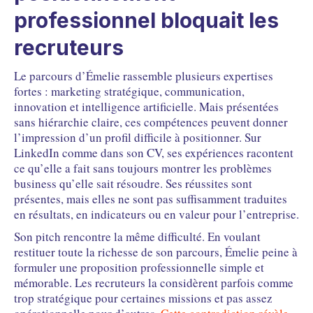
professionnel bloquait les
recruteurs
Le parcours d’Émelie rassemble plusieurs expertises
fortes : marketing stratégique, communication,
innovation et intelligence artificielle. Mais présentées
sans hiérarchie claire, ces compétences peuvent donner
l’impression d’un profil difficile à positionner. Sur
LinkedIn comme dans son CV, ses expériences racontent
ce qu’elle a fait sans toujours montrer les problèmes
business qu’elle sait résoudre. Ses réussites sont
présentes, mais elles ne sont pas suffisamment traduites
en résultats, en indicateurs ou en valeur pour l’entreprise.
Son pitch rencontre la même difficulté. En voulant
restituer toute la richesse de son parcours, Émelie peine à
formuler une proposition professionnelle simple et
mémorable. Les recruteurs la considèrent parfois comme
trop stratégique pour certaines missions et pas assez