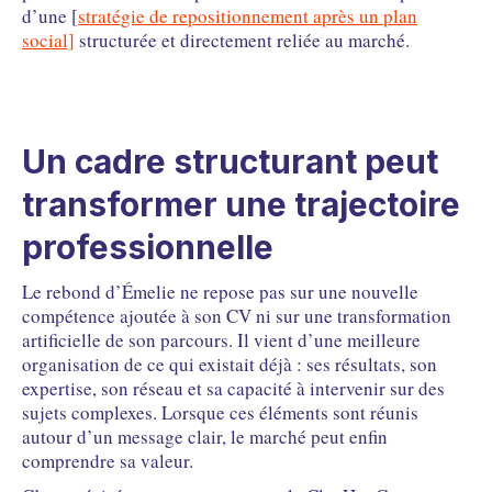
d’une [
stratégie de repositionnement après un plan
social]
structurée et directement reliée au marché.
Un cadre structurant peut
transformer une trajectoire
professionnelle
Le rebond d’Émelie ne repose pas sur une nouvelle
compétence ajoutée à son CV ni sur une transformation
artificielle de son parcours. Il vient d’une meilleure
organisation de ce qui existait déjà : ses résultats, son
expertise, son réseau et sa capacité à intervenir sur des
sujets complexes. Lorsque ces éléments sont réunis
autour d’un message clair, le marché peut enfin
comprendre sa valeur.