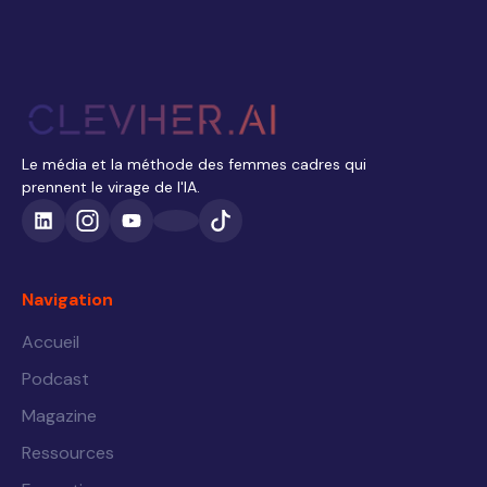
Le média et la méthode des femmes cadres qui
prennent le virage de l'IA.
Navigation
Accueil
Podcast
Magazine
Ressources