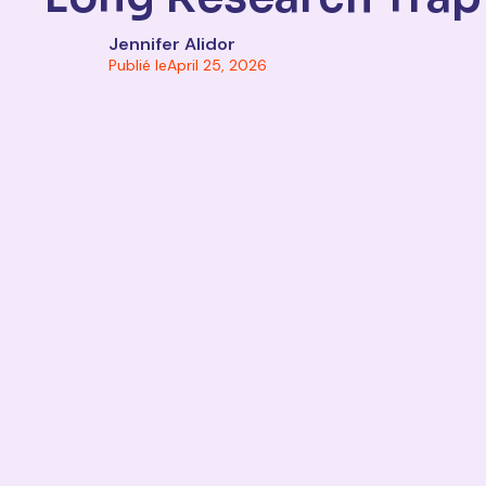
Jennifer Alidor
Publié le
April 25, 2026