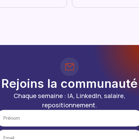
Rejoins la communauté
Chaque semaine : IA, LinkedIn, salaire,
repositionnement.