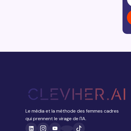
Le média et la méthode des femmes cadres
qui prennent le virage de l'IA.