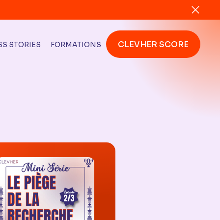
CLEVHER SCORE
S STORIES
FORMATIONS