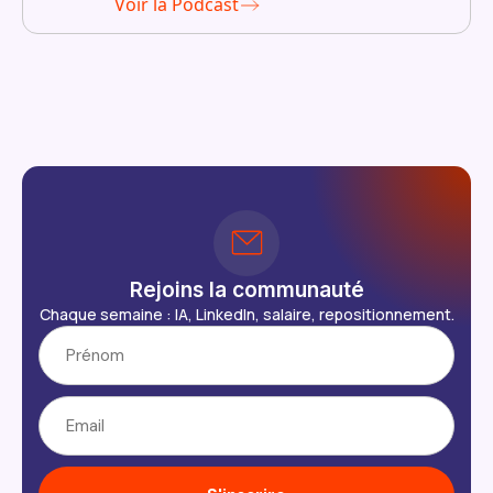
Voir la Podcast
Rejoins la communauté
Chaque semaine : IA, LinkedIn, salaire, repositionnement.