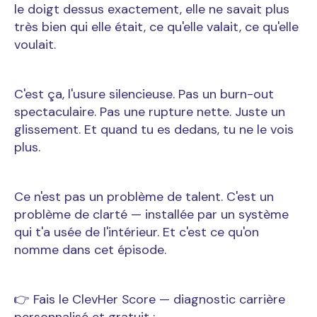
le doigt dessus exactement, elle ne savait plus
très bien qui elle était, ce qu'elle valait, ce qu'elle
voulait.
C'est ça, l'usure silencieuse. Pas un burn-out
spectaculaire. Pas une rupture nette. Juste un
glissement. Et quand tu es dedans, tu ne le vois
plus.
Ce n'est pas un problème de talent. C'est un
problème de clarté — installée par un système
qui t'a usée de l'intérieur. Et c'est ce qu'on
nomme dans cet épisode.
👉 Fais le ClevHer Score — diagnostic carrière
personnalisé et gratuit :