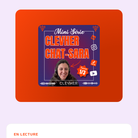
EN LECTURE