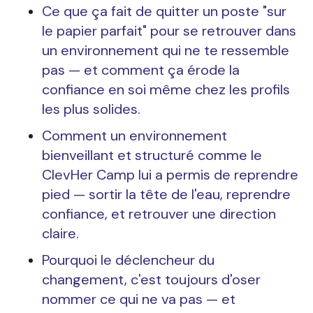
Ce que ça fait de quitter un poste "sur
le papier parfait" pour se retrouver dans
un environnement qui ne te ressemble
pas — et comment ça érode la
confiance en soi même chez les profils
les plus solides.
Comment un environnement
bienveillant et structuré comme le
ClevHer Camp lui a permis de reprendre
pied — sortir la tête de l'eau, reprendre
confiance, et retrouver une direction
claire.
Pourquoi le déclencheur du
changement, c'est toujours d'oser
nommer ce qui ne va pas — et