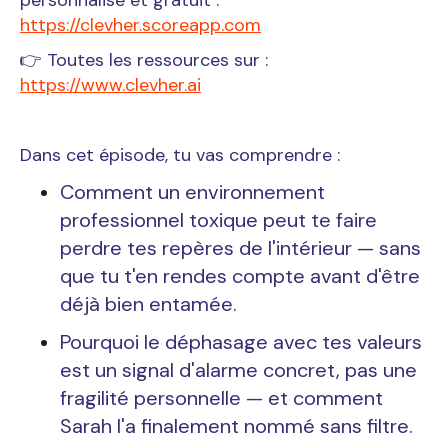
https://clevher.scoreapp.com
👉 Toutes les ressources sur :
https://www.clevher.ai
Dans cet épisode, tu vas comprendre :
Comment un environnement
professionnel toxique peut te faire
perdre tes repères de l'intérieur — sans
que tu t'en rendes compte avant d'être
déjà bien entamée.
Pourquoi le déphasage avec tes valeurs
est un signal d'alarme concret, pas une
fragilité personnelle — et comment
Sarah l'a finalement nommé sans filtre.