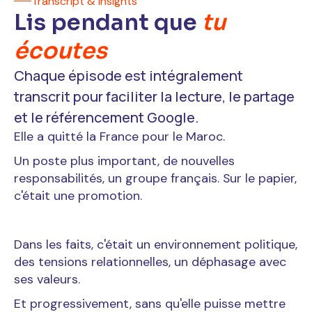
Transcript & insights
Lis pendant que
tu
écoutes
Chaque épisode est intégralement
transcrit pour faciliter la lecture, le partage
et le référencement Google.
Elle a quitté la France pour le Maroc.
Un poste plus important, de nouvelles
responsabilités, un groupe français. Sur le papier,
c'était une promotion.
Dans les faits, c'était un environnement politique,
des tensions relationnelles, un déphasage avec
ses valeurs.
Et progressivement, sans qu'elle puisse mettre