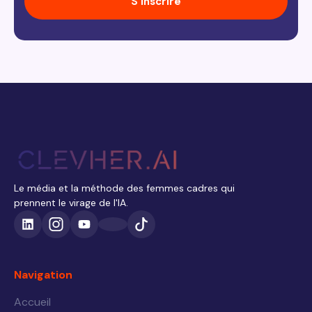
S'inscrire
Le média et la méthode des femmes cadres qui
prennent le virage de l'IA.
Navigation
Accueil