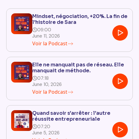
Mindset, négociation, +20%. La fin de
l'histoire de Sara
09:00
June 11, 2026
Voir la Podcast
Elle ne manquait pas de réseau. Elle
manquait de méthode.
07:18
June 10, 2026
Voir la Podcast
Quand savoir s'arrêter : l'autre
réussite entrepreneuriale
07:20
June 5, 2026