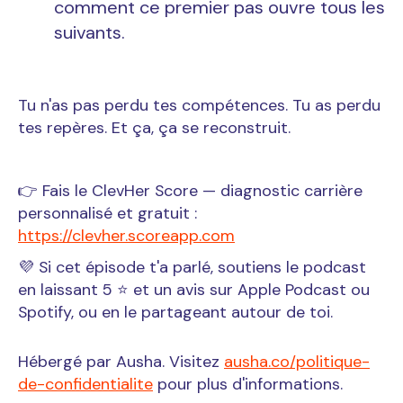
comment ce premier pas ouvre tous les
suivants.
Tu n'as pas perdu tes compétences. Tu as perdu
tes repères. Et ça, ça se reconstruit.
👉 Fais le ClevHer Score — diagnostic carrière
personnalisé et gratuit :
https://clevher.scoreapp.com
💜 Si cet épisode t'a parlé, soutiens le podcast
en laissant 5 ⭐ et un avis sur Apple Podcast ou
Spotify, ou en le partageant autour de toi.
Hébergé par Ausha. Visitez
ausha.co/politique-
de-confidentialite
pour plus d'informations.