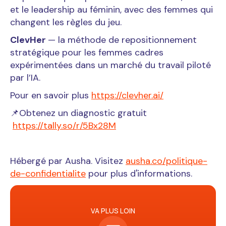
et le leadership au féminin, avec des femmes qui
changent les règles du jeu.
ClevHer
— la méthode de repositionnement
stratégique pour les femmes cadres
expérimentées dans un marché du travail piloté
par l’IA.
Pour en savoir plus
https://clevher.ai/
📌Obtenez un diagnostic gratuit
https://tally.so/r/5Bx28M
Hébergé par Ausha. Visitez
ausha.co/politique-
de-confidentialite
pour plus d'informations.
VA PLUS LOIN