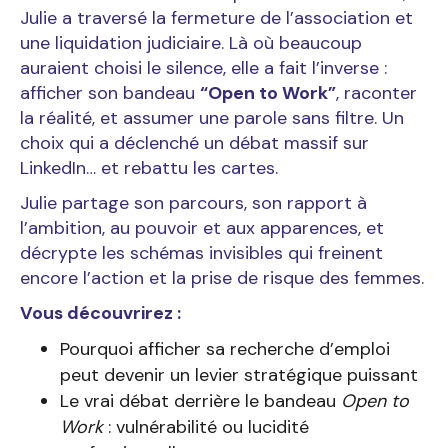
Julie a traversé la fermeture de l’association et
une liquidation judiciaire. Là où beaucoup
auraient choisi le silence, elle a fait l’inverse :
afficher son bandeau
“Open to Work”
, raconter
la réalité, et assumer une parole sans filtre. Un
choix qui a déclenché un débat massif sur
LinkedIn… et rebattu les cartes.
Julie partage son parcours, son rapport à
l’ambition, au pouvoir et aux apparences, et
décrypte les schémas invisibles qui freinent
encore l’action et la prise de risque des femmes.
Vous découvrirez :
Pourquoi afficher sa recherche d’emploi
peut devenir un levier stratégique puissant
Le vrai débat derrière le bandeau
Open to
Work
: vulnérabilité ou lucidité