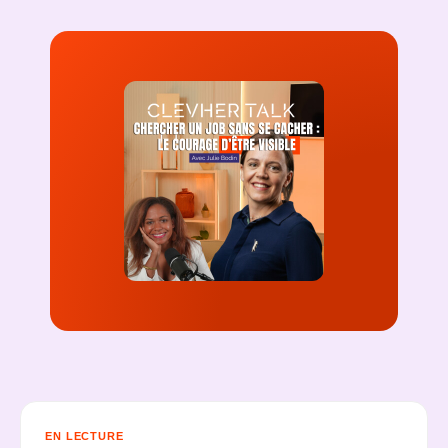
EN LECTURE