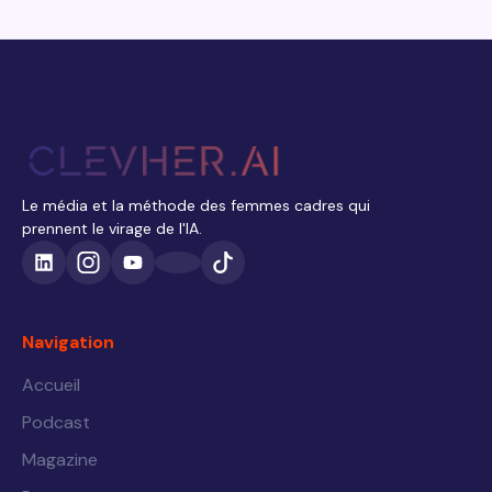
Le média et la méthode des femmes cadres qui
prennent le virage de l'IA.
Navigation
Accueil
Podcast
Magazine