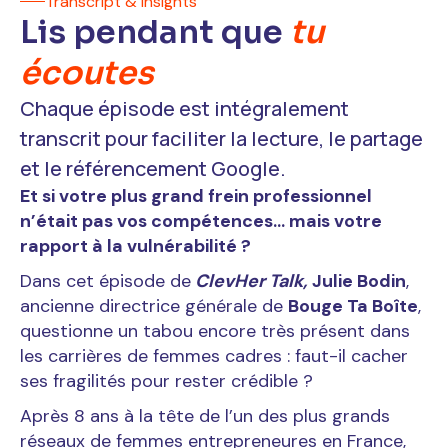
Transcript & insights
Lis pendant que
tu
écoutes
Chaque épisode est intégralement
transcrit pour faciliter la lecture, le partage
et le référencement Google.
Et si votre plus grand frein professionnel
n’était pas vos compétences… mais votre
rapport à la vulnérabilité ?
Dans cet épisode de
ClevHer Talk,
Julie Bodin
,
ancienne directrice générale de
Bouge Ta Boîte
,
questionne un tabou encore très présent dans
les carrières de femmes cadres : faut-il cacher
ses fragilités pour rester crédible ?
Après 8 ans à la tête de l’un des plus grands
réseaux de femmes entrepreneures en France,