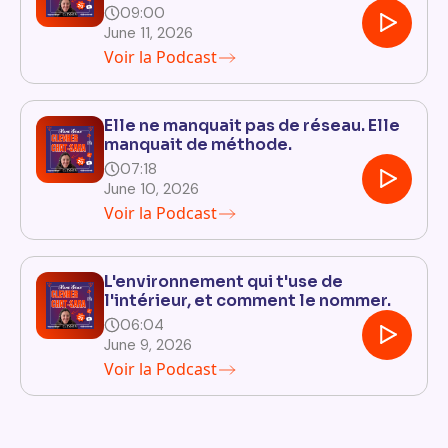
09:00
June 11, 2026
Voir la Podcast
Elle ne manquait pas de réseau. Elle
manquait de méthode.
07:18
June 10, 2026
Voir la Podcast
L'environnement qui t'use de
l'intérieur, et comment le nommer.
06:04
June 9, 2026
Voir la Podcast