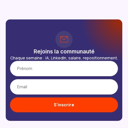
Rejoins la communauté
Chaque semaine : IA, LinkedIn, salaire, repositionnement.
S'inscrire