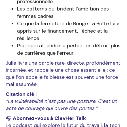
professionnelle
Les patterns qui brident l’ambition des
femmes cadres
Ce que la fermeture de Bouge Ta Boîte lui a
appris sur le financement, l’échec et la
résilience
Pourquoi attendre la perfection détruit plus
de carrières que l’erreur
Julie livre une parole rare, directe, profondément
incarnée, et rappelle une chose essentielle : ce
que l’on appelle faiblesse est souvent une force
mal assumée.
Citation clé :
“La vulnérabilité n’est pas une posture. C’est un
acte de courage qui ouvre des portes.”
🎧
Abonnez-vous à ClevHer Talk
Le podcast qui explore le futur du travail, la tech