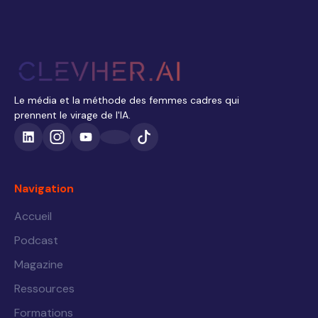
Le média et la méthode des femmes cadres qui
prennent le virage de l'IA.
Navigation
Accueil
Podcast
Magazine
Ressources
Formations