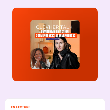
EN LECTURE