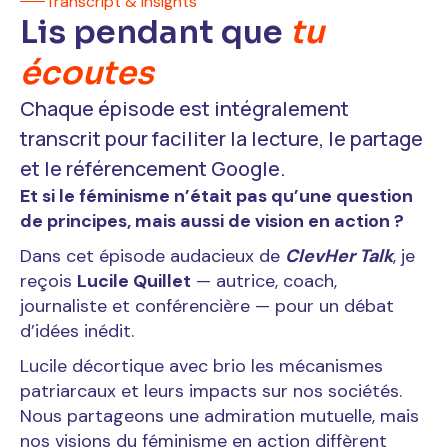
Transcript & insights
Lis pendant que
tu
écoutes
Chaque épisode est intégralement
transcrit pour faciliter la lecture, le partage
et le référencement Google.
Et si le féminisme n’était pas qu’une question
de principes, mais aussi de vision en action ?
Dans cet épisode audacieux de
ClevHer Talk
, je
reçois
Lucile Quillet
— autrice, coach,
journaliste et conférencière — pour un débat
d’idées inédit.
Lucile décortique avec brio les mécanismes
patriarcaux et leurs impacts sur nos sociétés.
Nous partageons une admiration mutuelle, mais
nos visions du féminisme en action diffèrent