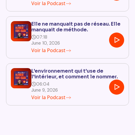
Voir la Podcast
Elle ne manquait pas de réseau. Elle
manquait de méthode.
07:18
June 10, 2026
Voir la Podcast
L'environnement qui t'use de
l'intérieur, et comment le nommer.
06:04
June 9, 2026
Voir la Podcast