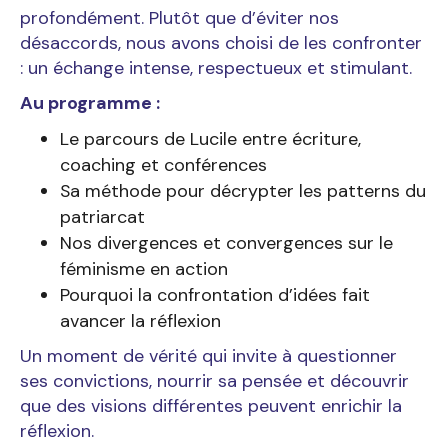
profondément. Plutôt que d’éviter nos
désaccords, nous avons choisi de les confronter
: un échange intense, respectueux et stimulant.
Au programme :
Le parcours de Lucile entre écriture,
coaching et conférences
Sa méthode pour décrypter les patterns du
patriarcat
Nos divergences et convergences sur le
féminisme en action
Pourquoi la confrontation d’idées fait
avancer la réflexion
Un moment de vérité qui invite à questionner
ses convictions, nourrir sa pensée et découvrir
que des visions différentes peuvent enrichir la
réflexion.