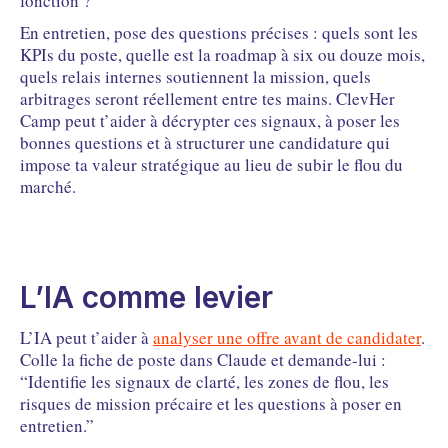
fonction ?
En entretien, pose des questions précises : quels sont les
KPIs du poste, quelle est la roadmap à six ou douze mois,
quels relais internes soutiennent la mission, quels
arbitrages seront réellement entre tes mains. ClevHer
Camp peut t’aider à décrypter ces signaux, à poser les
bonnes questions et à structurer une candidature qui
impose ta valeur stratégique au lieu de subir le flou du
marché.
L’IA comme levier
L’IA peut t’aider à
analyser une offre avant de candidater
.
Colle la fiche de poste dans Claude et demande-lui :
“Identifie les signaux de clarté, les zones de flou, les
risques de mission précaire et les questions à poser en
entretien.”