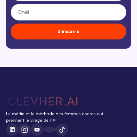
S'inscrire
Le média et la méthode des femmes cadres qui
prennent le virage de l'IA.