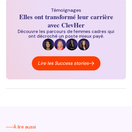
Témoignages
Elles ont transformé leur carrière
avec ClevHer
Découvre les parcours de femmes cadres qui
ont décroché un poste mieux payé.
Lire les Success stories
À lire aussi