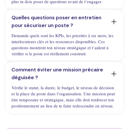
plus tu dois poser de questions avant de t’engager.
Quelles questions poser en entretien 
pour sécuriser un poste ?
Demande quels sont les KPIs, les priorités à six mois, les
interlocuteurs clés et les ressources disponibles. Ces
questions montrent ton niveau stratégique et t’aident à
vérifier si le poste est réellement construit.
Comment éviter une mission précaire 
déguisée ?
Vérifie le statut, la durée, le budget, le niveau de décision
et la place du poste dans l’organisation. Une mission peut
être temporaire et stratégique, mais elle doit renforcer ton
positionnement au lieu de te faire redescendre en niveau.