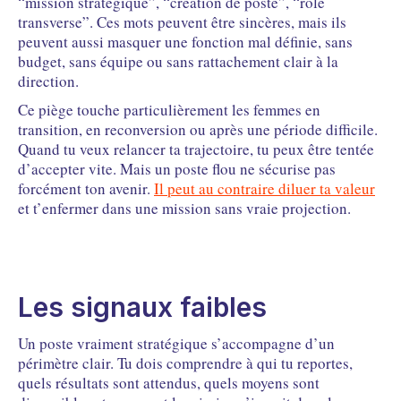
“mission stratégique”, “création de poste”, “rôle
transverse”. Ces mots peuvent être sincères, mais ils
peuvent aussi masquer une fonction mal définie, sans
budget, sans équipe ou sans rattachement clair à la
direction.
Ce piège touche particulièrement les femmes en
transition, en reconversion ou après une période difficile.
Quand tu veux relancer ta trajectoire, tu peux être tentée
d’accepter vite. Mais un poste flou ne sécurise pas
forcément ton avenir.
Il peut au contraire diluer ta valeur
et t’enfermer dans une mission sans vraie projection.
Les signaux faibles
Un poste vraiment stratégique s’accompagne d’un
périmètre clair. Tu dois comprendre à qui tu reportes,
quels résultats sont attendus, quels moyens sont