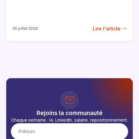
Lire l'article
30 juillet 2026
Rejoins la communauté
Chaque semaine : IA, LinkedIn, salaire, repositionnement.