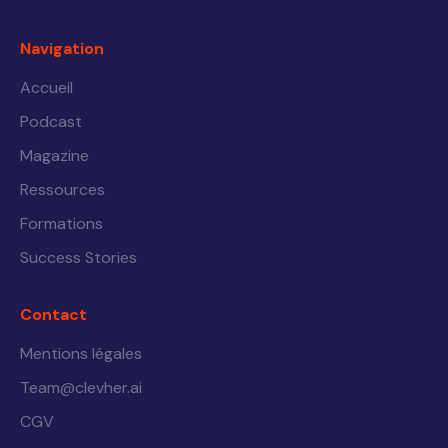
Navigation
Accueil
Podcast
Magazine
Ressources
Formations
Success Stories
Contact
Mentions légales
Team@clevher.ai
CGV