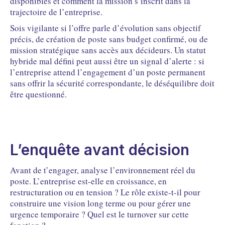
disponibles et comment la mission s’inscrit dans la
trajectoire de l’entreprise.
Sois vigilante si l’offre parle d’évolution sans objectif
précis, de création de poste sans budget confirmé, ou de
mission stratégique sans accès aux décideurs. Un statut
hybride mal défini peut aussi être un signal d’alerte : si
l’entreprise attend l’engagement d’un poste permanent
sans offrir la sécurité correspondante, le déséquilibre doit
être questionné.
L’enquête avant décision
Avant de t’engager, analyse l’environnement réel du
poste. L’entreprise est-elle en croissance, en
restructuration ou en tension ? Le rôle existe-t-il pour
construire une vision long terme ou pour gérer une
urgence temporaire ? Quel est le turnover sur cette