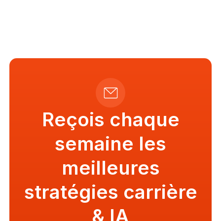
Reçois chaque
semaine les
meilleures
stratégies carrière
& IA