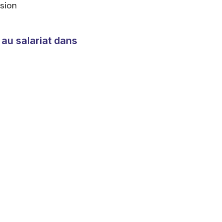
sion
 au salariat dans