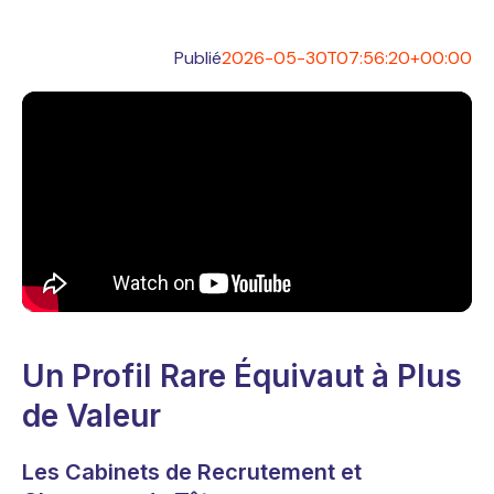
Publié
2026-05-30T07:56:20+00:00
Un Profil Rare Équivaut à Plus
de Valeur
Les Cabinets de Recrutement et