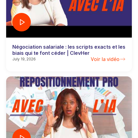
Négociation salariale : les scripts exacts et les
biais qui te font céder | ClevHer
Voir la vidéo
July 19, 2026