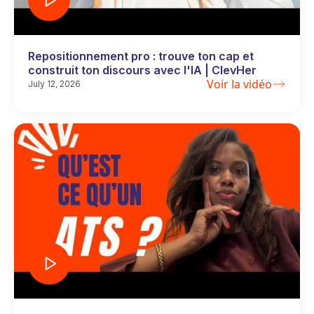
Repositionnement pro : trouve ton cap et
construit ton discours avec l'IA | ClevHer
Voir la vidéo
July 12, 2026