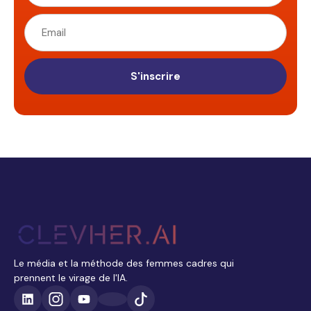
S'inscrire
Le média et la méthode des femmes cadres qui
prennent le virage de l'IA.