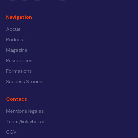
Navigation
Accueil
Podcast
Magazine
Ressources
Formations
Success Stories
Contact
Mentions légales
Team@clevher.ai
CGV