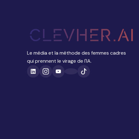
Le média et la méthode des femmes cadres
qui prennent le virage de l'IA.