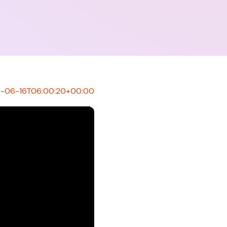
-06-16T06:00:20+00:00