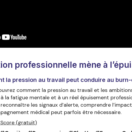
ion professionnelle mène à l’ép
la pression au travail peut conduire au burn-
ouvrez comment la pression au travail et les ambition
à la fatigue mentale et à un réel épuisement professio
reconnaître les signaux d’alerte, comprendre l’impact
pagnement médical peut parfois être nécessaire.
Score (gratuit)