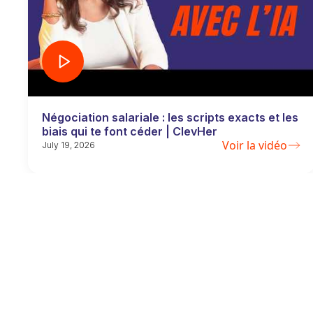
Négociation salariale : les scripts exacts et les
biais qui te font céder | ClevHer
Voir la vidéo
July 19, 2026