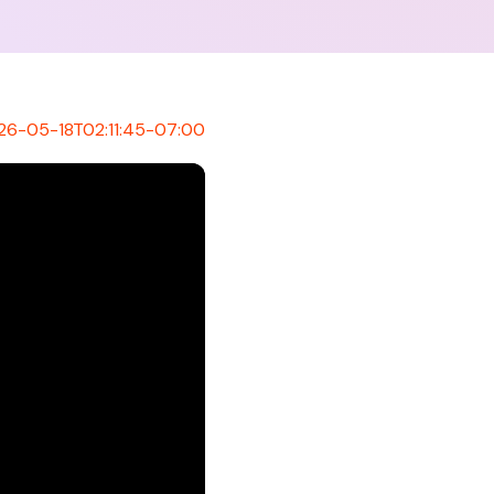
26-05-18T02:11:45-07:00