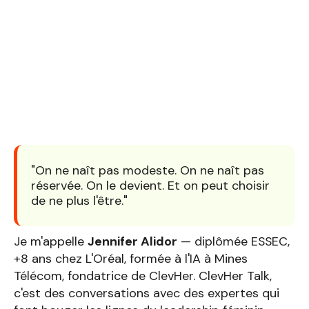
"On ne naît pas modeste. On ne naît pas
réservée. On le devient. Et on peut choisir
de ne plus l'être."
Je m'appelle
Jennifer Alidor
— diplômée ESSEC,
+8 ans chez L'Oréal, formée à l'IA à Mines
Télécom, fondatrice de ClevHer. ClevHer Talk,
c'est des conversations avec des expertes qui