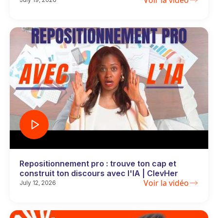
Repositionnement pro : trouve ton cap et
construit ton discours avec l'IA | ClevHer
Voir la vidéo
July 12, 2026