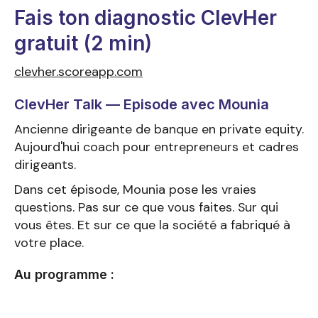
Fais ton diagnostic ClevHer
gratuit (2 min)
clevher.scoreapp.com
ClevHer Talk — Episode avec Mounia
Ancienne dirigeante de banque en private equity.
Aujourd'hui coach pour entrepreneurs et cadres
dirigeants.
Dans cet épisode, Mounia pose les vraies
questions. Pas sur ce que vous faites. Sur qui
vous êtes. Et sur ce que la société a fabriqué à
votre place.
Au programme :