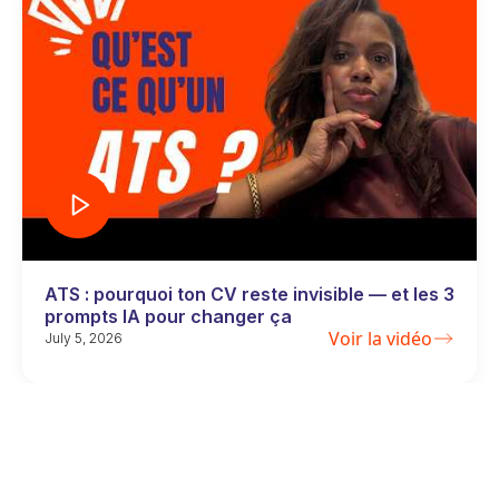
ATS : pourquoi ton CV reste invisible — et les 3
prompts IA pour changer ça
Voir la vidéo
July 5, 2026