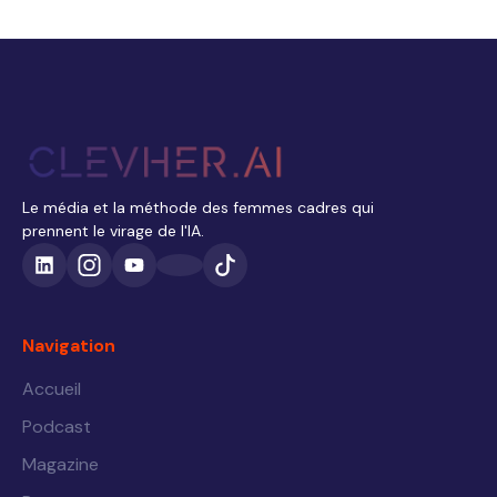
Le média et la méthode des femmes cadres qui
prennent le virage de l'IA.
Navigation
Accueil
Podcast
Magazine