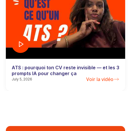
ATS : pourquoi ton CV reste invisible — et les 3
prompts IA pour changer ça
Voir la vidéo
July 5, 2026