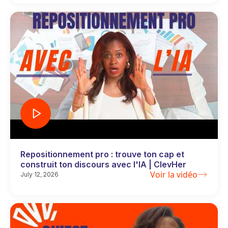
Repositionnement pro : trouve ton cap et
construit ton discours avec l'IA | ClevHer
Voir la vidéo
July 12, 2026