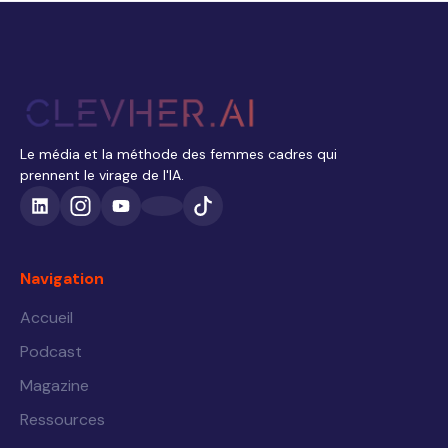
Le média et la méthode des femmes cadres qui
prennent le virage de l'IA.
Navigation
Accueil
Podcast
Magazine
Ressources