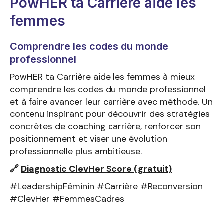
PowHER ta Carrière aide les
femmes
Comprendre les codes du monde
professionnel
PowHER ta Carrière aide les femmes à mieux
comprendre les codes du monde professionnel
et à faire avancer leur carrière avec méthode. Un
contenu inspirant pour découvrir des stratégies
concrètes de coaching carrière, renforcer son
positionnement et viser une évolution
professionnelle plus ambitieuse.
🔗
Diagnostic ClevHer Score (gratuit)
#LeadershipFéminin #Carrière #Reconversion
#ClevHer #FemmesCadres