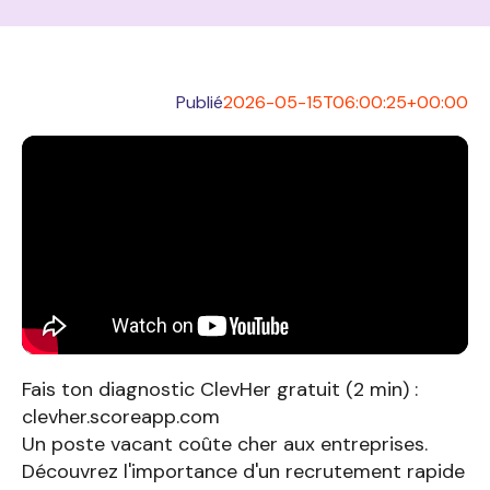
Publié
2026-05-15T06:00:25+00:00
Fais ton diagnostic ClevHer gratuit (2 min) :
clevher.scoreapp.com
Un poste vacant coûte cher aux entreprises.
Découvrez l'importance d'un recrutement rapide