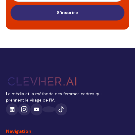
S'inscrire
Le média et la méthode des femmes cadres qui
prennent le virage de l'IA.
Navigation