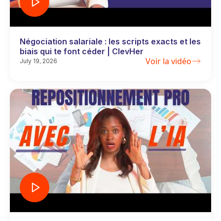
Négociation salariale : les scripts exacts et les
biais qui te font céder | ClevHer
Voir la vidéo
July 19, 2026