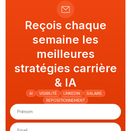
Reçois chaque
semaine les
meilleures
stratégies carrière
& IA
AI
VISIBILITÉ
LINKEDIN
SALAIRE
REPOSITIONNEMENT