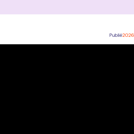
Publié
2026