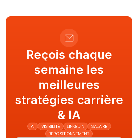
Reçois chaque
semaine les
meilleures
stratégies carrière
& IA
AI
VISIBILITÉ
LINKEDIN
SALAIRE
REPOSITIONNEMENT