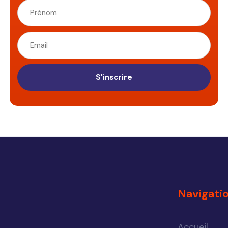
S'inscrire
Navigati
Accueil