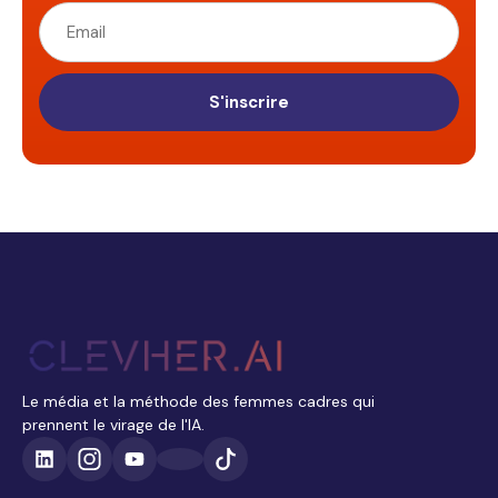
S'inscrire
Le média et la méthode des femmes cadres qui
prennent le virage de l'IA.