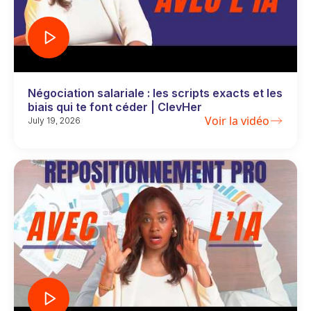
Négociation salariale : les scripts exacts et les
biais qui te font céder | ClevHer
Voir la vidéo
July 19, 2026