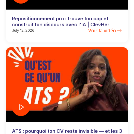
Repositionnement pro : trouve ton cap et
construit ton discours avec l'IA | ClevHer
Voir la vidéo
July 12, 2026
ATS : pourquoi ton CV reste invisible — et les 3