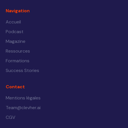
Navigation
Accueil
Podcast
Magazine
Ressources
Formations
Success Stories
Contact
Mentions légales
Team@clevher.ai
CGV