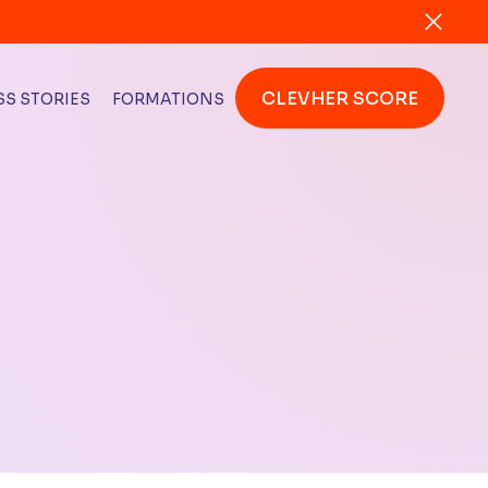
CLEVHER SCORE
S STORIES
FORMATIONS