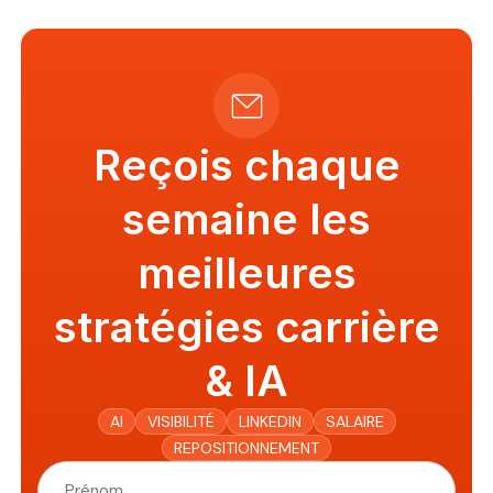
Reçois chaque
semaine les
meilleures
stratégies carrière
& IA
AI
VISIBILITÉ
LINKEDIN
SALAIRE
REPOSITIONNEMENT