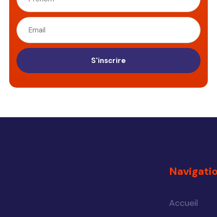
S'inscrire
Navigati
Accueil