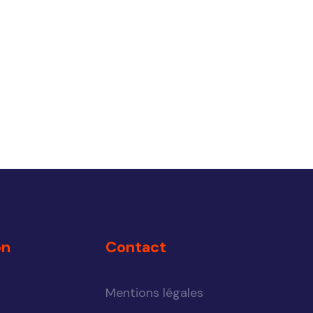
on
Contact
Mentions légales