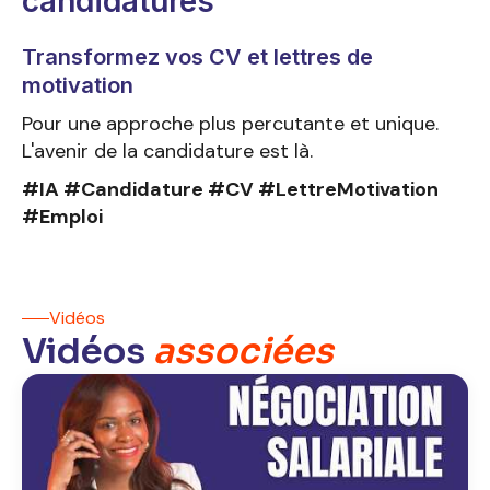
candidatures
Transformez vos CV et lettres de
motivation
Pour une approche plus percutante et unique.
L'avenir de la candidature est là.
#IA #Candidature #CV #LettreMotivation
#Emploi
Vidéos
Vidéos
associées