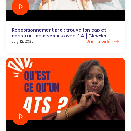
Repositionnement pro : trouve ton cap et
construit ton discours avec l'IA | ClevHer
Voir la vidéo
July 12, 2026