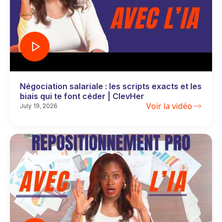
Négociation salariale : les scripts exacts et les
biais qui te font céder | ClevHer
Voir la vidéo
July 19, 2026