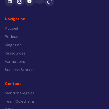
Navigation
Accueil
Podcast
Magazine
Ressources
Formations
Success Stories
Contact
Mentions légales
Team@clevher.ai