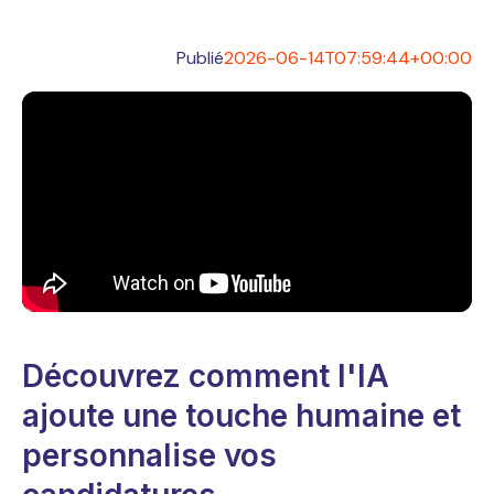
Publié
2026-06-14T07:59:44+00:00
Découvrez comment l'IA
ajoute une touche humaine et
personnalise vos