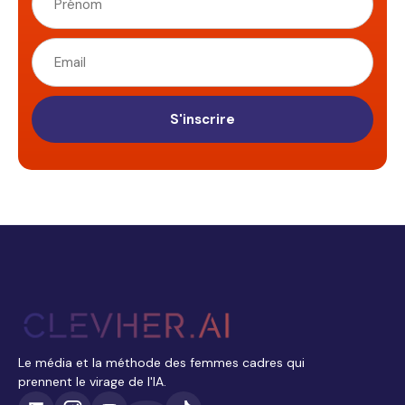
S'inscrire
Le média et la méthode des femmes cadres qui
prennent le virage de l'IA.