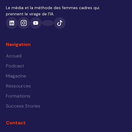
Le média et la méthode des femmes cadres qui
prennent le virage de l'IA.
Navigation
Accueil
Podcast
Magazine
Ressources
Formations
Success Stories
Contact