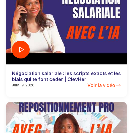
Négociation salariale : les scripts exacts et les
biais qui te font céder | ClevHer
Voir la vidéo
July 19, 2026