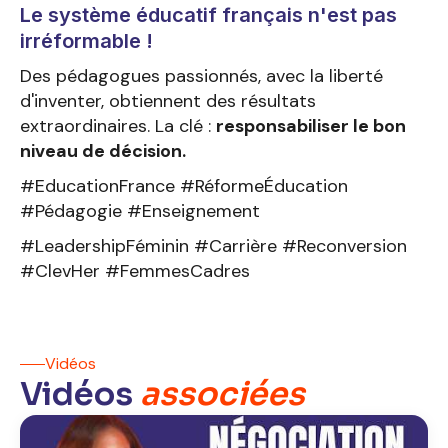
Le système éducatif français n'est pas
irréformable !
Des pédagogues passionnés, avec la liberté
d'inventer, obtiennent des résultats
extraordinaires. La clé :
responsabiliser le bon
niveau de décision.
#EducationFrance #RéformeÉducation
#Pédagogie #Enseignement
#LeadershipFéminin #Carrière #Reconversion
#ClevHer #FemmesCadres
Vidéos
Vidéos
associées