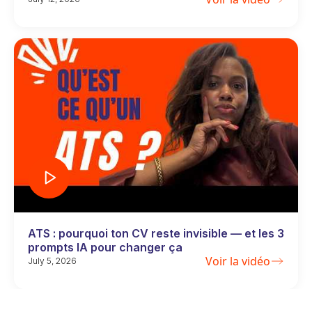
ATS : pourquoi ton CV reste invisible — et les 3
prompts IA pour changer ça
Voir la vidéo
July 5, 2026