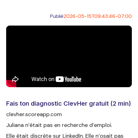
Publié
2026-05-15T09:43:46-07:00
Fais ton diagnostic ClevHer gratuit (2 min)
clevher.scoreapp.com
Juliana n’était pas en recherche d’emploi.
Elle était discrète sur LinkedIn. Elle n’osait pas