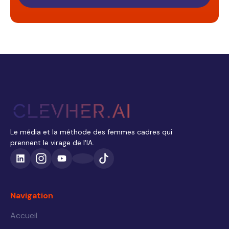
Le média et la méthode des femmes cadres qui
prennent le virage de l'IA.
Navigation
Accueil