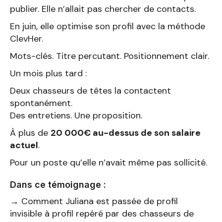
publier. Elle n’allait pas chercher de contacts.
En juin, elle optimise son profil avec la méthode
ClevHer.
Mots-clés. Titre percutant. Positionnement clair.
Un mois plus tard :
Deux chasseurs de têtes la contactent
spontanément.
Des entretiens. Une proposition.
À plus de
20 000€ au-dessus de son salaire
actuel
.
Pour un poste qu’elle n’avait même pas sollicité.
Dans ce témoignage :
→ Comment Juliana est passée de profil
invisible à profil repéré par des chasseurs de