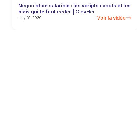
Négociation salariale : les scripts exacts et les
biais qui te font céder | ClevHer
Voir la vidéo
July 19, 2026