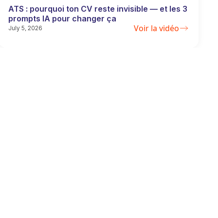
ATS : pourquoi ton CV reste invisible — et les 3
prompts IA pour changer ça
Voir la vidéo
July 5, 2026