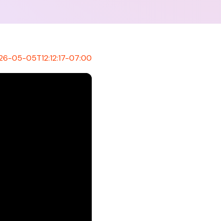
26-05-05T12:12:17-07:00