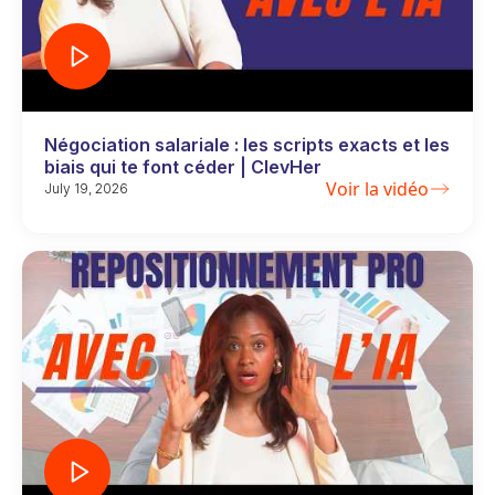
Négociation salariale : les scripts exacts et les
biais qui te font céder | ClevHer
Voir la vidéo
July 19, 2026