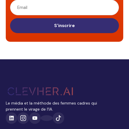
S'inscrire
Le média et la méthode des femmes cadres qui
prennent le virage de l'IA.