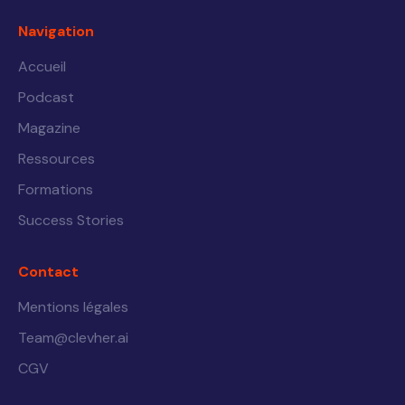
Navigation
Accueil
Podcast
Magazine
Ressources
Formations
Success Stories
Contact
Mentions légales
Team@clevher.ai
CGV