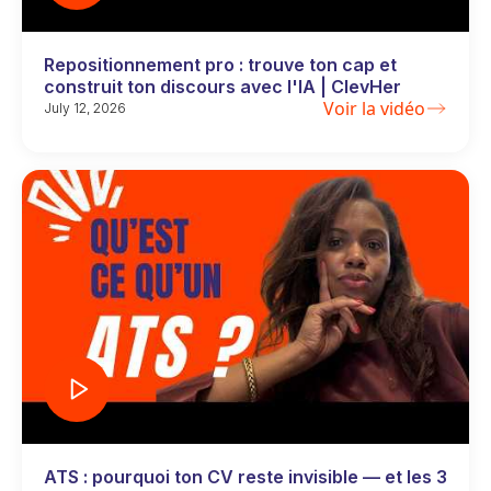
Repositionnement pro : trouve ton cap et
construit ton discours avec l'IA | ClevHer
Voir la vidéo
July 12, 2026
ATS : pourquoi ton CV reste invisible — et les 3