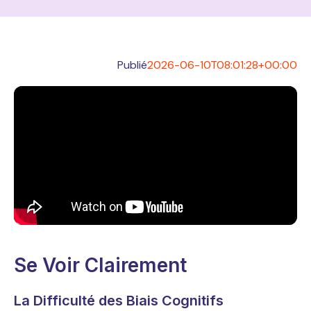
Publié
2026-06-10T08:01:28+00:00
Se Voir Clairement
La Difficulté des Biais Cognitifs