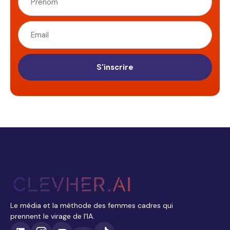
S'inscrire
Le média et la méthode des femmes cadres qui
prennent le virage de l'IA.