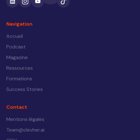
Navigation
Accueil
Podcast
Magazine
Ressources
Formations
Success Stories
Contact
Mentions légales
Team@clevher.ai