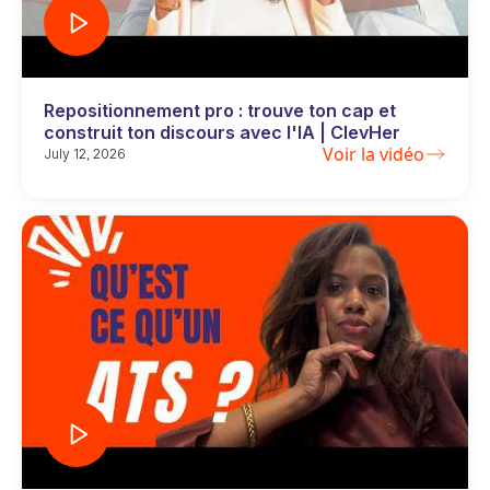
Repositionnement pro : trouve ton cap et
construit ton discours avec l'IA | ClevHer
Voir la vidéo
July 12, 2026