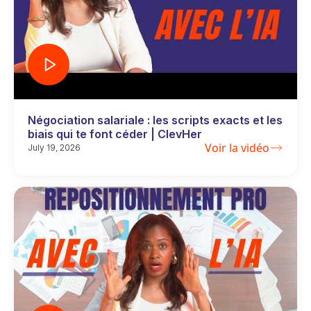
Négociation salariale : les scripts exacts et les
biais qui te font céder | ClevHer
Voir la vidéo
July 19, 2026