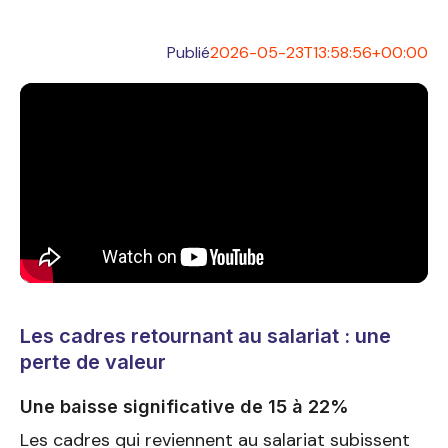
Publié
2026-05-23T13:58:56+00:00
Les cadres retournant au salariat : une
perte de valeur
Une baisse significative de 15 à 22%
Les cadres qui reviennent au salariat subissent