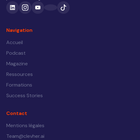
Navigation
Accueil
Podcast
Magazine
Ressources
Formations
Success Stories
Contact
Mentions légales
Team@clevher.ai