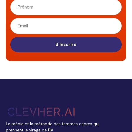
S'inscrire
Le média et la méthode des femmes cadres qui
prennent le virage de l'IA.