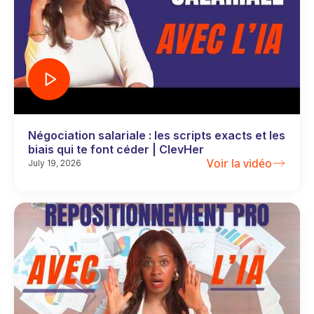
Négociation salariale : les scripts exacts et les
biais qui te font céder | ClevHer
Voir la vidéo
July 19, 2026