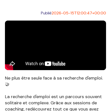
Publié
2026-05-15T12:00:47+00:00
Ne plus être seule face à sa recherche d'emploi.
🤝
La recherche d'emploi est un parcours souvent
solitaire et complexe. Grâce aux sessions de
coaching, redécouvrez tout ce que vous avez