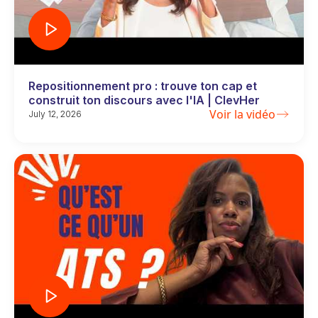
Repositionnement pro : trouve ton cap et
construit ton discours avec l'IA | ClevHer
Voir la vidéo
July 12, 2026